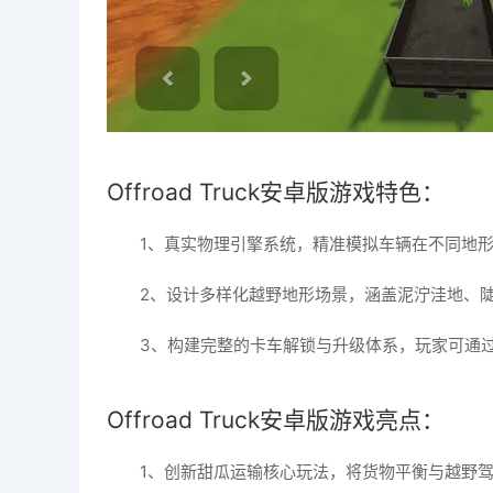
Offroad Truck安卓版游戏特色：
1、真实物理引擎系统，精准模拟车辆在不同地
2、设计多样化越野地形场景，涵盖泥泞洼地、
3、构建完整的卡车解锁与升级体系，玩家可通
Offroad Truck安卓版游戏亮点：
1、创新甜瓜运输核心玩法，将货物平衡与越野