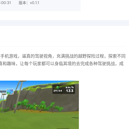
00:31
版本：v0.1.1
车驾驶类手机游戏，逼真的驾驶视角，充满挑战的越野探险过程，探索不同
喜和趣味，让每个玩家都可以身临其境的去完成各种驾驶挑战，成