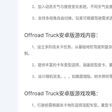
2、加入动态天气与昼夜变化系统，不同天气会
3、支持多视角自由切换，玩家可根据驾驶需求
Offroad Truck安卓版游戏内容：
1、设立多阶段关卡任务，从基础地形驾驶到复
制。
2、提供丰富的卡车类型选择，涵盖轻型皮卡、
3、设计随机突发。。，如路面塌陷、树木倒伏
Offroad Truck安卓版游戏攻略：
1、行驶前需根据关卡地形选择适配车型，重型