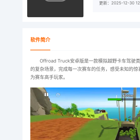
更新：2025-12-30 12:
软件简介
Offroad Truck安卓版是一款模拟越野卡
的复杂场景，完成每一次赛车的任务，感受未知的惊
为赛车高手玩家。