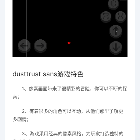
dusttrust sans游戏特色
1、像素画面带来了很精彩的冒险，你可以不断的探
索；
2、有着很多的角色可以互动，从他们那里了解更
多剧情；
3、游戏采用经典的像素风格，为玩家打造独特的