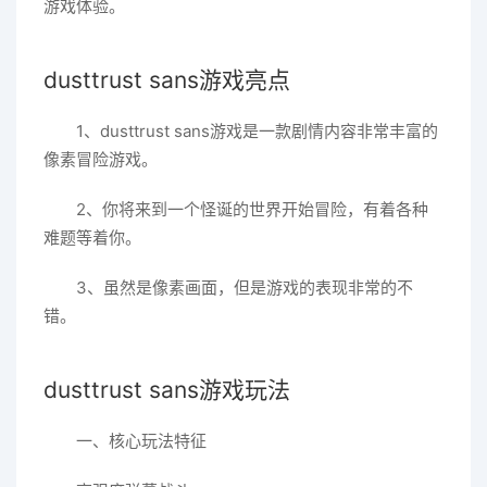
游戏体验。
dusttrust sans游戏亮点
1、dusttrust sans游戏是一款剧情内容非常丰富的
像素冒险游戏。
2、你将来到一个怪诞的世界开始冒险，有着各种
难题等着你。
3、虽然是像素画面，但是游戏的表现非常的不
错。
dusttrust sans游戏玩法
一、核心玩法特征