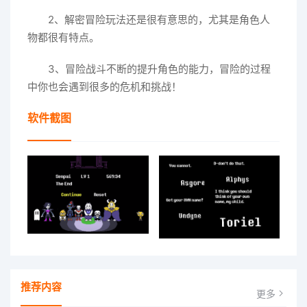
2、解密冒险玩法还是很有意思的，尤其是角色人
物都很有特点。
3、冒险战斗不断的提升角色的能力，冒险的过程
中你也会遇到很多的危机和挑战！
软件截图
推荐内容
更多