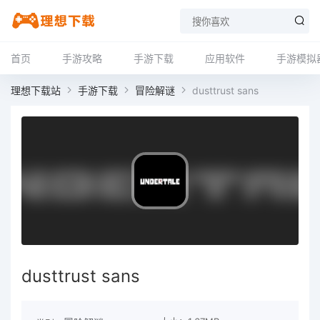
首页
手游攻略
手游下载
应用软件
手游模拟
理想下载站
手游下载
冒险解谜
dusttrust sans
dusttrust sans