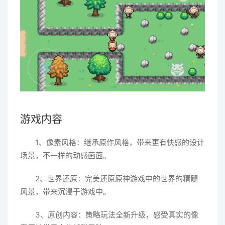
游戏内容
1、像素风格：继承原作风格，带来更有快感的设计
场景，不一样的动感画面。
2、世界还原：完美还原原神游戏中的世界的精髓
风景，带来沉浸于游戏中。
3、原创内容：策略玩法全新升级，感受真实的像