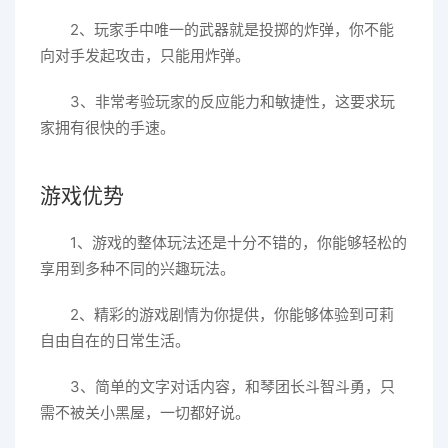
2、玩家手中唯一的武器就是投掷的炸弹，你不能
向对手发起攻击，只能用炸弹。
3、非常考验玩家的反应能力和敏捷性，这要求玩
家拥有很快的手速。
游戏优势
1、游戏的整体玩法还是十分不错的，你能够轻松的
享用到多种不同的兴趣玩法。
2、精彩的游戏剧情为你提供，你能够体验到可莉
自由自在的日常生活。
3、简单的文字对话内容，和琴团长斗智斗勇，只
需不被关小黑屋，一切都好说。