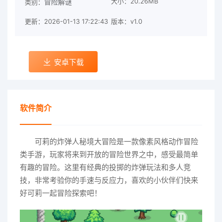
大小：20.26MB
冒险解谜
类别：
更新：2026-01-13 17:22:43
版本：v1.0
安卓下载
软件简介
可莉的炸弹人秘境大冒险是一款像素风格动作冒险
类手游，玩家将来到开放的冒险世界之中，感受最简单
有趣的冒险。这里有经典的投掷的炸弹玩法和多人竞
技，非常考验你的手速与反应力，喜欢的小伙伴们快来
好可莉一起冒险探索吧！