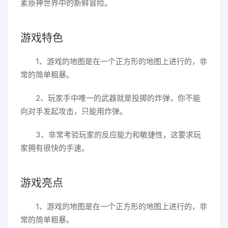
素原神世界中的新鲜冒险。
游戏特色
1、游戏的地图是在一个正方形的地图上进行的，非
常的简单粗暴。
2、玩家手中唯一的武器就是投掷的炸弹，你不能
向对手发起攻击，只能用炸弹。
3、非常考验玩家的反应能力和敏捷性，这要求玩
家拥有很快的手速。
游戏亮点
1、游戏的地图是在一个正方形的地图上进行的，非
常的简单粗暴。