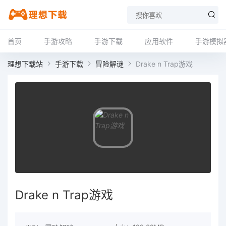
首页
手游攻略
手游下载
应用软件
手游模拟
理想下载站
手游下载
冒险解谜
Drake n Trap游戏
Drake n Trap游戏