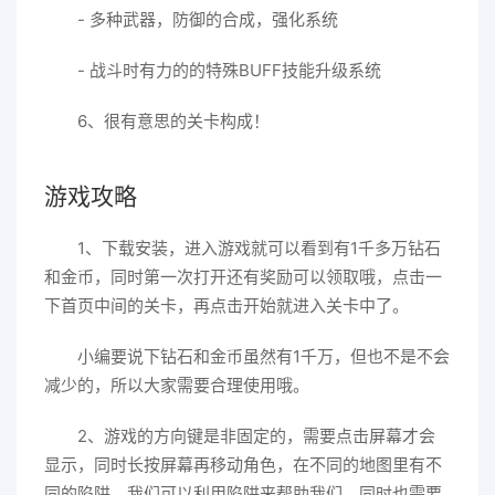
- 多种武器，防御的合成，强化系统
- 战斗时有力的的特殊BUFF技能升级系统
6、很有意思的关卡构成！
游戏攻略
1、下载安装，进入游戏就可以看到有1千多万钻石
和金币，同时第一次打开还有奖励可以领取哦，点击一
下首页中间的关卡，再点击开始就进入关卡中了。
小编要说下钻石和金币虽然有1千万，但也不是不会
减少的，所以大家需要合理使用哦。
2、游戏的方向键是非固定的，需要点击屏幕才会
显示，同时长按屏幕再移动角色，在不同的地图里有不
同的陷阱，我们可以利用陷阱来帮助我们，同时也需要