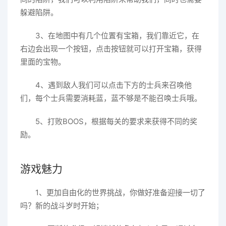
躲避陷阱。
3、在地图中有几个位置有宝箱，我们靠近它，在
右边会出现一个按钮，点击按钮就可以打开宝箱，获得
里面的宝物。
4、遇到敌人我们可以点击下方的士兵来召唤他
们，每个士兵需要消耗蓝，蓝不够是不能召唤士兵哦。
5、打败BOOS，根据每关的要求来获得不同的奖
励。
游戏魅力
1、更加自由化的世界挑战，你做好准备迎接一切了
吗？新的战斗岁时开始；