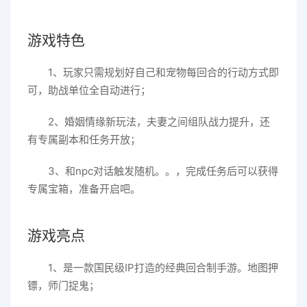
游戏特色
1、玩家只需规划好自己和宠物每回合的行动方式即
可，助战单位全自动进行；
2、婚姻情缘新玩法，夫妻之间组队战力提升，还
有专属副本和任务开放；
3、和npc对话触发随机。。，完成任务后可以获得
专属宝箱，准备开启吧。
游戏亮点
1、是一款国民级IP打造的经典回合制手游。地图押
镖，师门捉鬼；