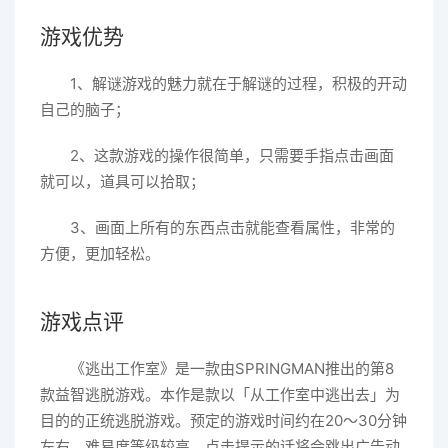
游戏优势
1、解谜游戏的魅力就在于解谜的过程，积极的开动
自己的脑子；
2、这款游戏的操作很简单，只需要手指点击画面
就可以，道具可以拾取；
3、画面上所有的东西点击就能查看属性，非常的
方便，更加轻松。
游戏点评
《逃出工作室》是一款由SPRINGMAN推出的第8
款益智逃脱游戏。本作是款以「从工作室中逃出去」为
目的的正统逃脱游戏。预定的游戏时间约在20～30分钟
左右，难易度等级较高。点击提示的话将会跳出广告动