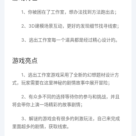
1、你被困在了工作室，想办法找到方法跑出去；
2、3D建模场景互动，更好的发现细节找寻线索；
3、逃出工作室每一个道具都是经过精心设计的。
游戏亮点
1、逃出工作室游戏采用了全新的幻想题材设计方
式，玩家需要在这里神秘的剧情故事中展开冒险；
2、有众多不同的选择等待你的参与和挑战，并且
将会带你上演一场精彩的故事剧情；
3、解谜的游戏会有很多的刺激玩法，自己来完成
里面超多的剧情，获取线索。