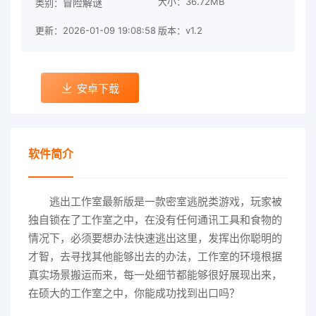
大小：36.72MB
冒险解谜
类别：
更新：2026-01-09 19:08:58
版本：v1.2
安卓下载
软件简介
逃出工作室最新版是一款密室逃脱类游戏，玩家被
独自锁在了工作室之中，在没有任何通讯工具和食物的
情况下，必须要想办法快速逃出这里，发挥出你聪明的
才智，去寻找其他能够出去的办法，工作室的环境根据
真实场景搬运而来，每一处细节都能够很好展现出来，
在硕大的工作室之中，你能成功找到出口吗？