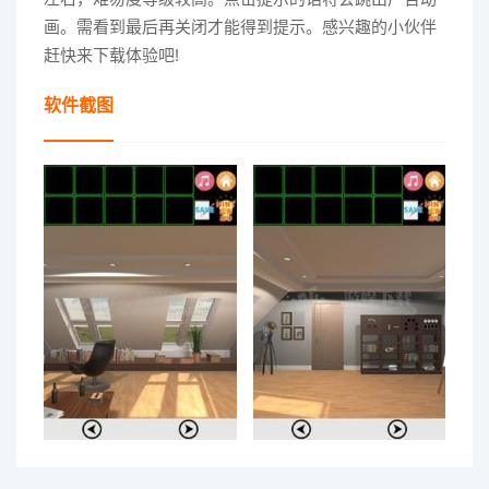
画。需看到最后再关闭才能得到提示。感兴趣的小伙伴
赶快来下载体验吧!
软件截图