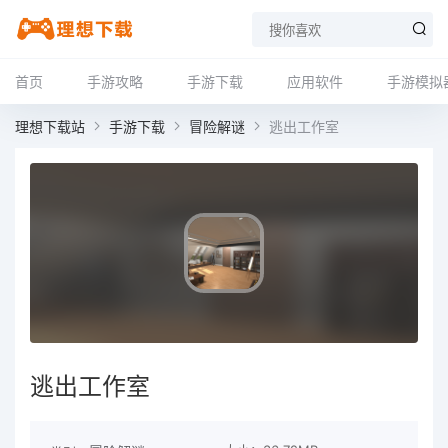
首页
手游攻略
手游下载
应用软件
手游模拟
理想下载站
手游下载
冒险解谜
逃出工作室
逃出工作室