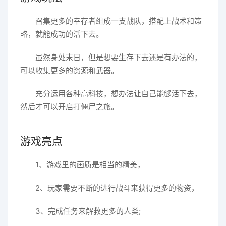
召集更多的幸存者组成一支战队，搭配上战术和策
略，就能成功的活下去。
虽然身处末日，但是想要生存下去还是有办法的，
可以收集更多的资源和武器。
充分运用各种高科技，想办法让自己能够活下去，
然后才可以开启打僵尸之旅。
游戏亮点
1、游戏里的画质是相当的精美，
2、玩家需要不断的进行战斗来获得更多的物资，
3、完成任务来解救更多的人类;