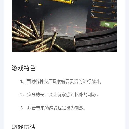
游戏特色
1、面对各种丧尸玩家需要灵活的进行战斗，
2、疯狂的丧尸会让玩家感到格外的刺激，
3、射击带来的感受也是极为刺激。
游戏玩法