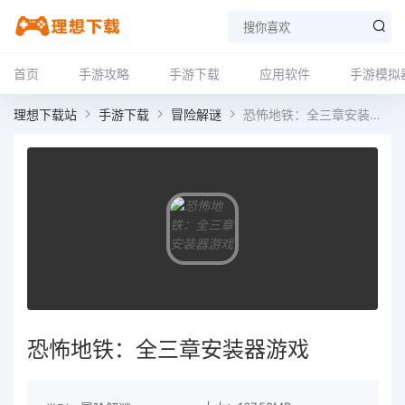
首页
手游攻略
手游下载
应用软件
手游模拟
理想下载站
手游下载
冒险解谜
恐怖地铁：全三章安装器游戏
恐怖地铁：全三章安装器游戏