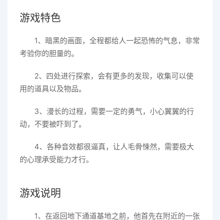
游戏特色
1、暗黑的画面，全程都给人一起恐怖的气息，非常
考验你的胆量的。
2、四处进行探索，会有更多的发现，收集可以使
用的道具以及物品。
3、漫长的过程，需要一定的勇气，小心翼翼的行
动，不要被吓到了。
4、各种音效都很逼真，让人毛骨悚然，需要极大
的心理承受能力才行。
游戏说明
1、在返回地下通道基地之前，他首先在附近的一张