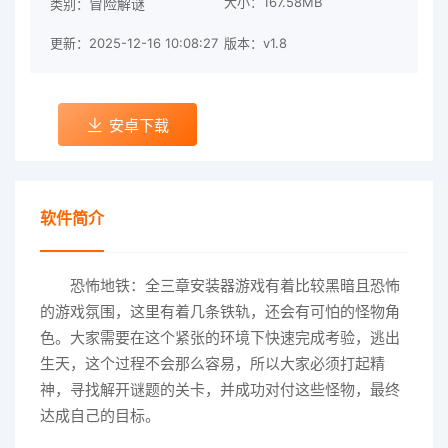
大小：167.58MB
冒险解谜
类别：
更新：2025-12-16 10:08:27
版本：v1.8
安卓下载
软件简介
恐怖地铁：全三章安装器游戏有着比较黑暗且恐怖
的游戏氛围，这里有着几条铁轨，还会有可怕的怪物角
色。大家需要在这个紧张的环境下快速完成考验，逃出
生天，这个过程不会那么容易，所以大家必须打起精
神，寻找解开谜题的关卡，并成功对付这些怪物，最终
达成自己的目标。