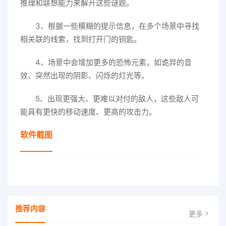
推理和联想能力来解开这些谜题。
3、根据一些模糊的提示信息，在多个场景中寻找
相关联的线索，找到打开门的钥匙。
4、场景中会增加更多的恐怖元素，如诡异的音
效、突然出现的阴影、闪烁的灯光等。
5、出现更强大、更难以对付的敌人，这些敌人可
能具有更快的移动速度、更高的攻击力。
软件截图
推荐内容
更多