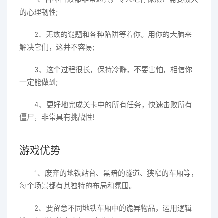
的心理韧性;
2、无数的谜题和各种陷阱等着你。用你的大脑来
解决它们，这并不容易;
3、这个过程很长，保持冷静，不要害怕，相信你
一定能做到;
4、更好地完成关卡中的所有任务，快速击败所有
僵尸，非常具有挑战性!
游戏优势
1、废弃的地铁站台、黑暗的隧道、狭窄的车厢等，
每个场景都有其独特的布局和氛围。
2、要留意不同地铁车厢中的诡异物品，运用逻辑