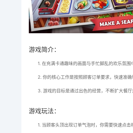
游戏简介：
1. 在充满卡通趣味的画面与手忙脚乱的欢乐氛
2. 你的核心工作是按照顾客订单要求，快速准
3. 游戏的目标是通过出色的经营，不断扩大餐
游戏玩法：
1. 当顾客头顶出现订单气泡时，你需要快速点