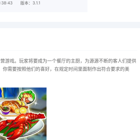
:38:43
版本：3.1.1
饪模拟经营游戏。玩家将要成为一个餐厅的主厨，为源源不断的客人们提供
，你需要按照他们的喜好，在规定时间里面制作出符合要求的美