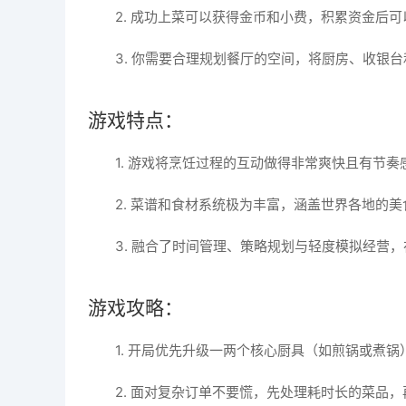
2. 成功上菜可以获得金币和小费，积累资金后
3. 你需要合理规划餐厅的空间，将厨房、收银
游戏特点：
1. 游戏将烹饪过程的互动做得非常爽快且有节
2. 菜谱和食材系统极为丰富，涵盖世界各地的
3. 融合了时间管理、策略规划与轻度模拟经营
游戏攻略：
1. 开局优先升级一两个核心厨具（如煎锅或煮
2. 面对复杂订单不要慌，先处理耗时长的菜品