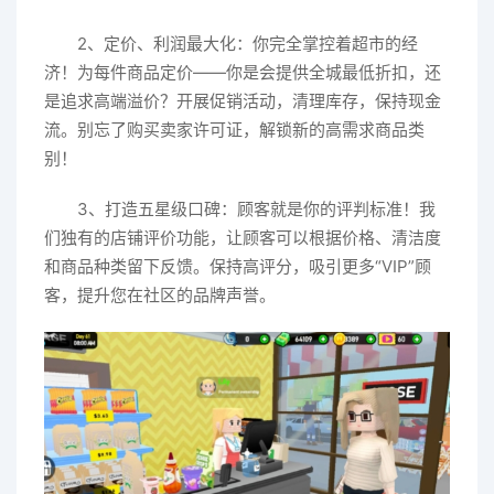
2、定价、利润最大化：你完全掌控着超市的经
济！为每件商品定价——你是会提供全城最低折扣，还
是追求高端溢价？开展促销活动，清理库存，保持现金
流。别忘了购买卖家许可证，解锁新的高需求商品类
别！
3、打造五星级口碑：顾客就是你的评判标准！我
们独有的店铺评价功能，让顾客可以根据价格、清洁度
和商品种类留下反馈。保持高评分，吸引更多“VIP”顾
客，提升您在社区的品牌声誉。