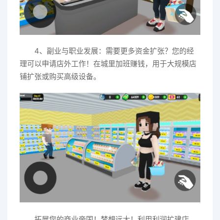
4、副业与职业发展：需要更多资金扩张？您的经
理可以申请店外工作！在城里加班赚钱，用于大规模店
铺扩张或购买高级设备。
拓展您的商业帝国！梦想远大！利用利润扩建店