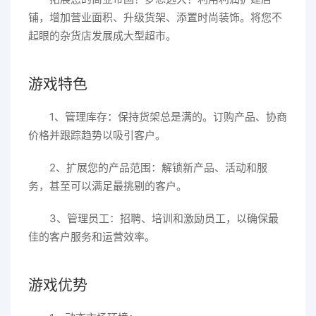
铺，增加营业面积、升级货架、添置时尚装饰。将您不
起眼的杂货店发展成大型超市。
游戏特色
1、管理库存：保持货架总是满的。订购产品、协商
价格并跟踪趋势以吸引客户。
2、扩展您的产品范围：解锁新产品、活动和服
务，甚至可以满足最挑剔的客户。
3、管理员工：招聘、培训和激励员工，以确保最
佳的客户服务和运营效率。
游戏优势