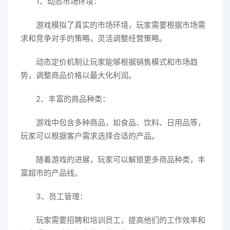
1、动态市场环境：
游戏模拟了真实的市场环境，玩家需要根据市场需
求和竞争对手的策略，灵活调整经营策略。
动态定价机制让玩家能够根据销售模式和市场趋
势，调整商品价格以最大化利润。
2、丰富的商品种类：
游戏中包含多种商品，如食品、饮料、日用品等，
玩家可以根据客户需求选择合适的产品。
随着游戏的进展，玩家可以解锁更多商品种类，丰
富超市的产品线。
3、员工管理：
玩家需要招聘和培训员工，提高他们的工作效率和