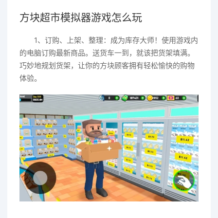
方块超市模拟器游戏怎么玩
1、订购、上架、整理：成为库存大师！使用游戏内
的电脑订购最新商品。送货车一到，就该把货架填满。
巧妙地规划货架，让你的方块顾客拥有轻松愉快的购物
体验。