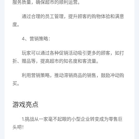
服务质量，确保超市的顺利运营。
通过合理的员工管理，提升顾客的购物体验和满意
度。
4、营销策略：
玩家可以通过各种促销活动吸引更多的顾客，如打
折、赠品等，提高超市的知名度和客流量。
利用营销策略，推动滞销商品的销售，鼓励冲动购
买。
游戏亮点
1.挑战从一家毫不起眼的小型企业转变成为零售巨
头吧！