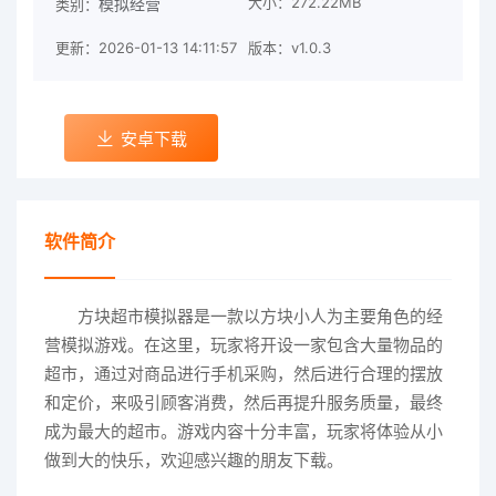
大小：272.22MB
模拟经营
类别：
更新：2026-01-13 14:11:57
版本：v1.0.3
安卓下载
软件简介
方块超市模拟器是一款以方块小人为主要角色的经
营模拟游戏。在这里，玩家将开设一家包含大量物品的
超市，通过对商品进行手机采购，然后进行合理的摆放
和定价，来吸引顾客消费，然后再提升服务质量，最终
成为最大的超市。游戏内容十分丰富，玩家将体验从小
做到大的快乐，欢迎感兴趣的朋友下载。