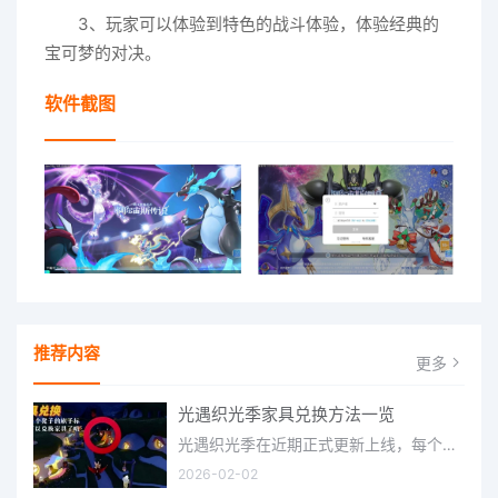
3、玩家可以体验到特色的战斗体验，体验经典的
宝可梦的对决。
软件截图
推荐内容
更多
光遇织光季家具兑换方法一览
光遇织光季在近期正式更新上线，每个季节都有着许多全新内容和资讯可以让你来体验，不少刚体验的小伙伴想要知道
2026-02-02