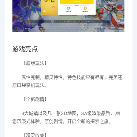
游戏亮点
【原版玩法】
属性克制，精灵特性，特色技能应有尽有，完美还
原口袋掌机玩法。
【全新剧情】
8大城镇以及几十张3D地图，3A级渲染品质，,给
您沉浸式体验。原创剧情，开启全新的探索之旅。
【精灵收集】