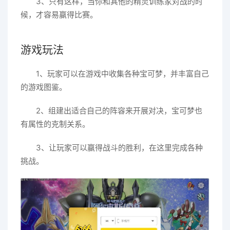
3、只有这样，当你和其他的精灵训练家对战的时
候，才容易赢得比赛。
游戏玩法
1、玩家可以在游戏中收集各种宝可梦，并丰富自己
的游戏图鉴。
2、组建出适合自己的阵容来开展对决，宝可梦也
有属性的克制关系。
3、让玩家可以赢得战斗的胜利，在这里完成各种
挑战。