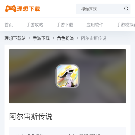
首页
手游攻略
手游下载
应用软件
手游模拟
理想下载站
手游下载
角色扮演
阿尔宙斯传说
阿尔宙斯传说