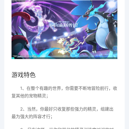
游戏特色
1、在整个有趣的世界，你需要不断地冒险前行，收
复其他的宠物精灵；
2、当然，你最好只收复那些强力的精灵，组建出
最为强大的阵容才行；