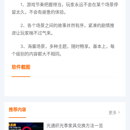
1、游戏节奏把握得当，玩家永远不会在某个场景停
留太久，不会有疲惫的体验。
2、各个场景之间的故事井然有序，紧凑的剧情推
进让玩家喘不过气来。
3、海量场景，多种主题，随时畅享。基本上，每
个级别的内容都大不相同。
软件截图
推荐内容
更多
光遇织光季家具兑换方法一览