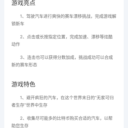
游戏亮点
1、驾驶汽车进行爽快的赛车漂移挑战，完成游戏解
锁新车
2、点击或长按指定位置，完成加速、漂移等炫酷
动作
3、连击也可以获得分数加成，挑战成功可以合成
新的赛车形态
游戏特色
1、避开疯狂的汽车，在这个世界末日的“无家可归
者生存”世界中生存
2、收集尽可能多的比特币购买合适的汽车，以帮
助您生存