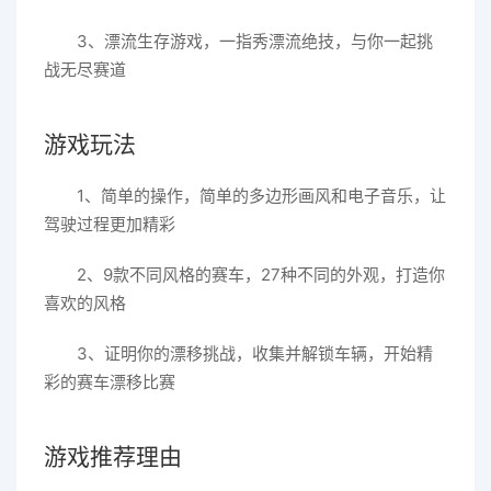
3、漂流生存游戏，一指秀漂流绝技，与你一起挑
战无尽赛道
游戏玩法
1、简单的操作，简单的多边形画风和电子音乐，让
驾驶过程更加精彩
2、9款不同风格的赛车，27种不同的外观，打造你
喜欢的风格
3、证明你的漂移挑战，收集并解锁车辆，开始精
彩的赛车漂移比赛
游戏推荐理由