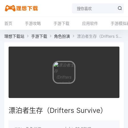
首页
手游攻略
手游下载
应用软件
手游模拟
理想下载站
手游下载
角色扮演
漂泊者生存（Drifters Survive）
漂泊者生存（Drifters Survive）