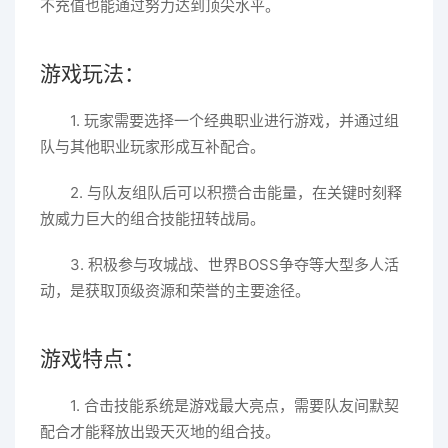
不充值也能通过努力达到顶尖水平。
游戏玩法：
1. 玩家需要选择一个经典职业进行游戏，并通过组
队与其他职业玩家形成互补配合。
2. 与队友组队后可以积攒合击能量，在关键时刻释
放威力巨大的组合技能扭转战局。
3. 积极参与攻城战、世界BOSS争夺等大型多人活
动，是获取顶级资源和荣誉的主要途径。
游戏特点：
1. 合击技能系统是游戏最大亮点，需要队友间默契
配合才能释放出毁天灭地的组合技。