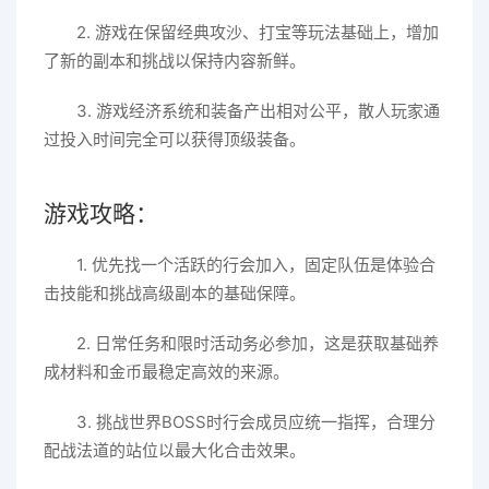
2. 游戏在保留经典攻沙、打宝等玩法基础上，增加
了新的副本和挑战以保持内容新鲜。
3. 游戏经济系统和装备产出相对公平，散人玩家通
过投入时间完全可以获得顶级装备。
游戏攻略：
1. 优先找一个活跃的行会加入，固定队伍是体验合
击技能和挑战高级副本的基础保障。
2. 日常任务和限时活动务必参加，这是获取基础养
成材料和金币最稳定高效的来源。
3. 挑战世界BOSS时行会成员应统一指挥，合理分
配战法道的站位以最大化合击效果。