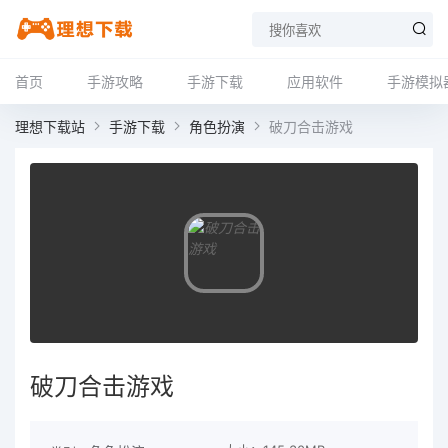
首页
手游攻略
手游下载
应用软件
手游模拟
理想下载站
手游下载
角色扮演
破刀合击游戏
破刀合击游戏