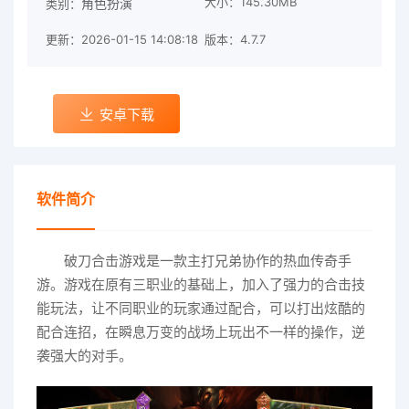
大小：145.30MB
角色扮演
类别：
更新：2026-01-15 14:08:18
版本：4.7.7
安卓下载
软件简介
破刀合击游戏是一款主打兄弟协作的热血传奇手
游。游戏在原有三职业的基础上，加入了强力的合击技
能玩法，让不同职业的玩家通过配合，可以打出炫酷的
配合连招，在瞬息万变的战场上玩出不一样的操作，逆
袭强大的对手。