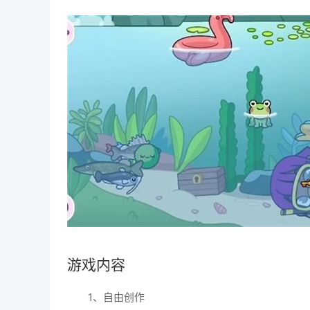
游戏内容
1、自由创作