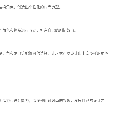
装扮角色，创造出个性化的时尚造型。
的角色和物品进行互动，打造自己的剧情故事。
膀、角和尾巴等配饰可供选择，让玩家可以设计出丰富多样的角色
创造力和设计能力，激发他们对时尚的兴趣，发展自己的设计才