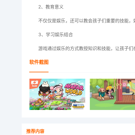
2、教育意义
不仅仅是娱乐，还可以教会孩子们重要的技能，
3、学习娱乐结合
游戏通过娱乐的方式教授知识和技能，让孩子们
软件截图
推荐内容