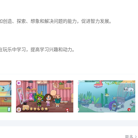
如创造、探索、想象和解决问题的能力，促进智力发展。
在玩乐中学习，提高学习兴趣和动力。
更多