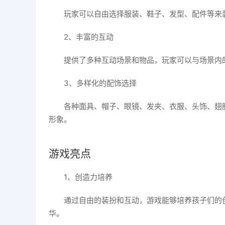
玩家可以自由选择服装、鞋子、发型、配件等来
2、丰富的互动
提供了多种互动场景和物品，玩家可以与场景内
3、多样化的配饰选择
各种面具、帽子、眼镜、发夹、衣服、头饰、翅
形象。
游戏亮点
1、创造力培养
通过自由的装扮和互动，游戏能够培养孩子们的
华。