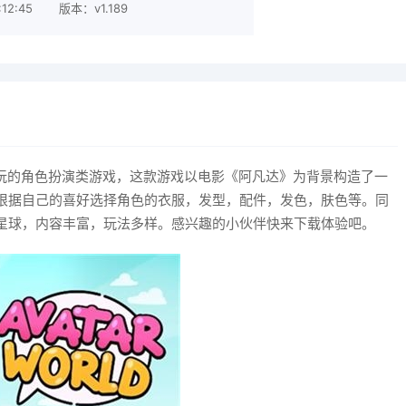
12:45
版本：v1.189
有趣好玩的角色扮演类游戏，这款游戏以电影《阿凡达》为背景构造了一
根据自己的喜好选择角色的衣服，发型，配件，发色，肤色等。同
星球，内容丰富，玩法多样。感兴趣的小伙伴快来下载体验吧。