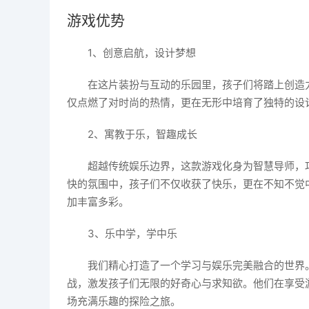
游戏优势
1、创意启航，设计梦想
在这片装扮与互动的乐园里，孩子们将踏上创造
仅点燃了对时尚的热情，更在无形中培育了独特的设
2、寓教于乐，智趣成长
超越传统娱乐边界，这款游戏化身为智慧导师，
快的氛围中，孩子们不仅收获了快乐，更在不知不觉
加丰富多彩。
3、乐中学，学中乐
我们精心打造了一个学习与娱乐完美融合的世界
战，激发孩子们无限的好奇心与求知欲。他们在享受
场充满乐趣的探险之旅。