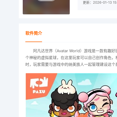
更新：2026-01-13 15:
软件简介
阿凡达世界（Avatar World）游戏是一款
个神秘的虚拟星球，在这里玩家可以自己创作角色，
时，玩家需要与游戏中的纳美族人一起管理建设这个