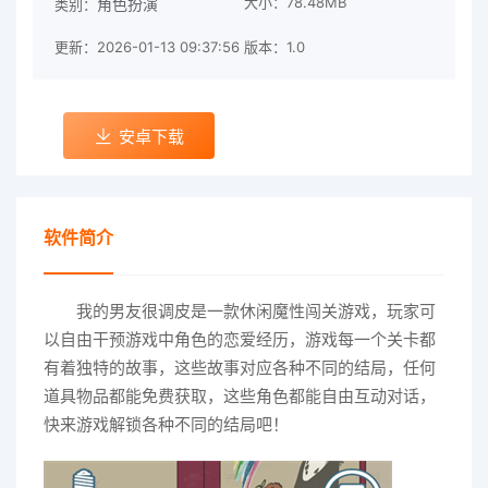
大小：78.48MB
角色扮演
类别：
更新：2026-01-13 09:37:56
版本：1.0
安卓下载
软件简介
我的男友很调皮是一款休闲魔性闯关游戏，玩家可
以自由干预游戏中角色的恋爱经历，游戏每一个关卡都
有着独特的故事，这些故事对应各种不同的结局，任何
道具物品都能免费获取，这些角色都能自由互动对话，
快来游戏解锁各种不同的结局吧！