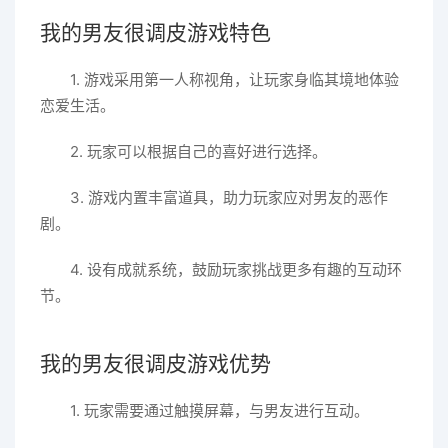
我的男友很调皮游戏特色
1. 游戏采用第一人称视角，让玩家身临其境地体验
恋爱生活。
2. 玩家可以根据自己的喜好进行选择。
3. 游戏内置丰富道具，助力玩家应对男友的恶作
剧。
4. 设有成就系统，鼓励玩家挑战更多有趣的互动环
节。
我的男友很调皮游戏优势
1. 玩家需要通过触摸屏幕，与男友进行互动。