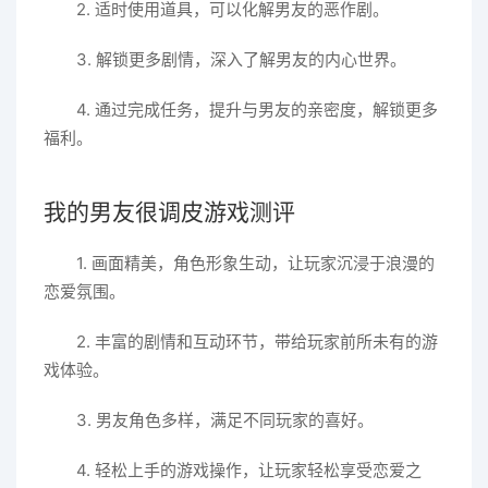
2. 适时使用道具，可以化解男友的恶作剧。
3. 解锁更多剧情，深入了解男友的内心世界。
4. 通过完成任务，提升与男友的亲密度，解锁更多
福利。
我的男友很调皮游戏测评
1. 画面精美，角色形象生动，让玩家沉浸于浪漫的
恋爱氛围。
2. 丰富的剧情和互动环节，带给玩家前所未有的游
戏体验。
3. 男友角色多样，满足不同玩家的喜好。
4. 轻松上手的游戏操作，让玩家轻松享受恋爱之