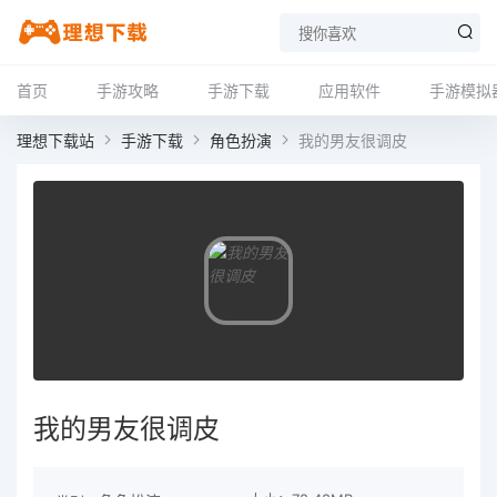
首页
手游攻略
手游下载
应用软件
手游模拟
理想下载站
手游下载
角色扮演
我的男友很调皮
我的男友很调皮