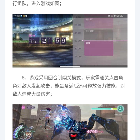
行组队，进入游戏如图；
5、游戏采用回合制闯关模式，玩家需通关点击角
色对敌人发起攻击，能量条满后还可释放强力技能，对
敌人造成大量伤害；