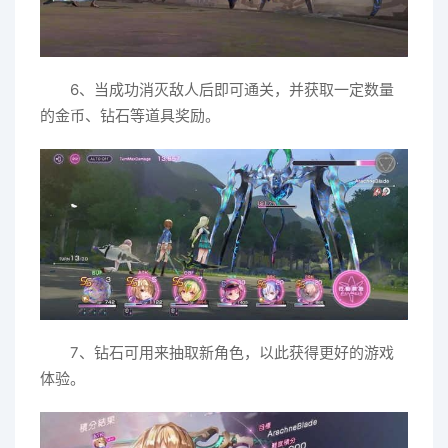
6、当成功消灭敌人后即可通关，并获取一定数量
的金币、钻石等道具奖励。
7、钻石可用来抽取新角色，以此获得更好的游戏
体验。