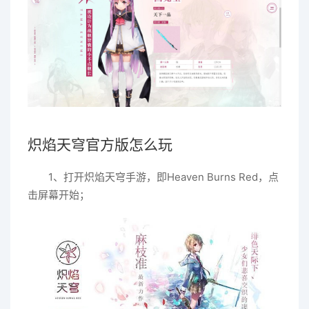
炽焰天穹官方版怎么玩
1、打开炽焰天穹手游，即Heaven Burns Red，点
击屏幕开始；