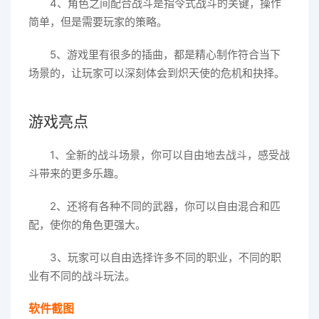
4、角色之间配合战斗是指令式战斗的关键，操作
简单，但是需要玩家的策略。
5、游戏里有很多的插曲，都是精心制作符合当下
场景的，让玩家可以深刻体会到炽天使的危机和抉择。
游戏亮点
1、全新的战斗场景，你可以自由地去战斗，感受战
斗带来的更多乐趣。
2、还将有各种不同的武器，你可以自由混合和匹
配，使你的角色更强大。
3、玩家可以自由选择许多不同的职业，不同的职
业有不同的战斗玩法。
软件截图