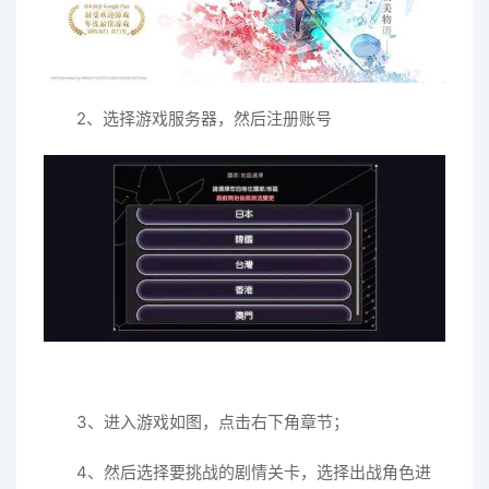
2、选择游戏服务器，然后注册账号
3、进入游戏如图，点击右下角章节；
4、然后选择要挑战的剧情关卡，选择出战角色进