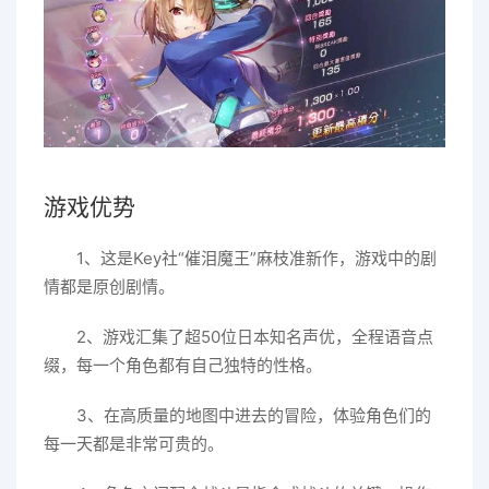
游戏优势
1、这是Key社“催泪魔王”麻枝准新作，游戏中的剧
情都是原创剧情。
2、游戏汇集了超50位日本知名声优，全程语音点
缀，每一个角色都有自己独特的性格。
3、在高质量的地图中进去的冒险，体验角色们的
每一天都是非常可贵的。