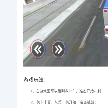
游戏玩法：
1、在游戏里可以看到救护车，准备开始冲刺；
2、关卡丰富，从第一关开始，准备挑战；