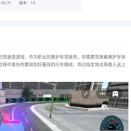
42:21
版本：1.0
的驾驶类游戏，作为职业的救护车驾驶员，你需要驾驶着救护车快
过程中首先你要规划好最佳的行车路线，到达指定地点将病人送上