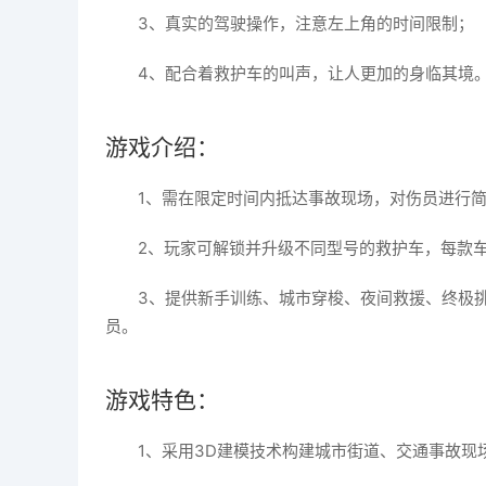
3、真实的驾驶操作，注意左上角的时间限制；
4、配合着救护车的叫声，让人更加的身临其境
游戏介绍：
1、需在限定时间内抵达事故现场，对伤员进行
2、玩家可解锁并升级不同型号的救护车，每款
3、提供新手训练、城市穿梭、夜间救援、终极
员。
游戏特色：
1、采用3D建模技术构建城市街道、交通事故