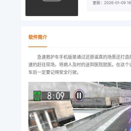
更新：2026-01-09 16:
软件简介
急速救护车手机版是通过还原逼真的场景还打造
速的赶往现场，将病人及时的送到医院就医。在这个
车后一定要记得安全行驶。