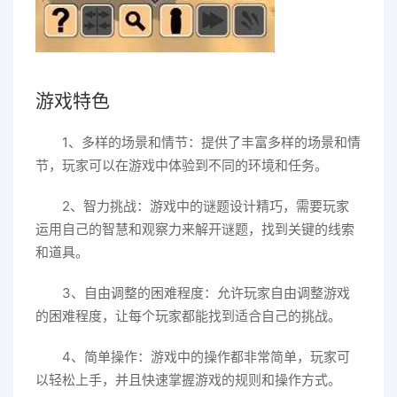
游戏特色
1、多样的场景和情节：提供了丰富多样的场景和情
节，玩家可以在游戏中体验到不同的环境和任务。
2、智力挑战：游戏中的谜题设计精巧，需要玩家
运用自己的智慧和观察力来解开谜题，找到关键的线索
和道具。
3、自由调整的困难程度：允许玩家自由调整游戏
的困难程度，让每个玩家都能找到适合自己的挑战。
4、简单操作：游戏中的操作都非常简单，玩家可
以轻松上手，并且快速掌握游戏的规则和操作方式。