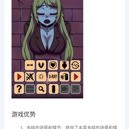
游戏优势
1、多样的场景和情节：提供了丰富多样的场景和情