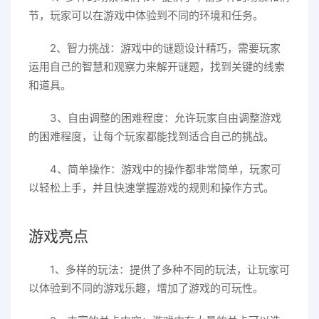
节，玩家可以在游戏中体验到不同的环境和任务。
2、智力挑战：游戏中的谜题设计精巧，需要玩家
运用自己的智慧和观察力来解开谜题，找到关键的线索
和道具。
3、自由调整的困难程度：允许玩家自由调整游戏
的困难程度，让每个玩家都能找到适合自己的挑战。
4、简单操作：游戏中的操作都非常简单，玩家可
以轻松上手，并且快速掌握游戏的规则和操作方式。
游戏亮点
1、多样的玩法：提供了多种不同的玩法，让玩家可
以体验到不同的游戏乐趣，增加了游戏的可玩性。