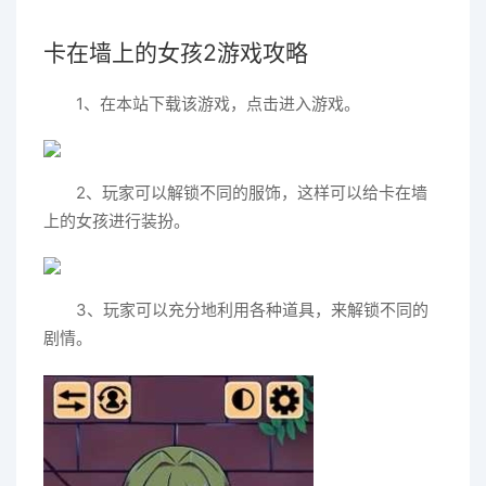
卡在墙上的女孩2游戏攻略
1、在本站下载该游戏，点击进入游戏。
2、玩家可以解锁不同的服饰，这样可以给卡在墙
上的女孩进行装扮。
3、玩家可以充分地利用各种道具，来解锁不同的
剧情。