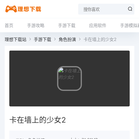
首页
手游攻略
手游下载
应用软件
手游模拟
理想下载站
手游下载
角色扮演
卡在墙上的少女2
卡在墙上的少女2