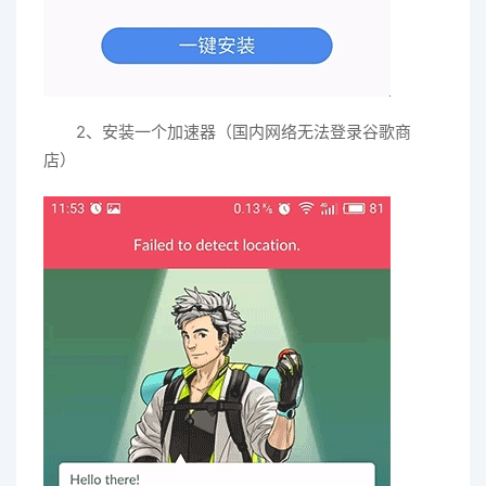
2、安装一个加速器（国内网络无法登录谷歌商
店）