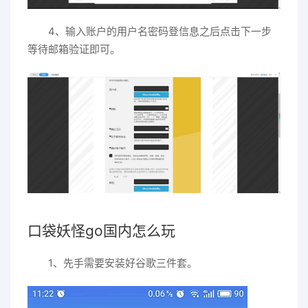
4、输入账户的用户名密码登信息之后点击下一步
等待邮箱验证即可。
口袋妖怪go国内怎么玩
1、先手需要安装好谷歌三件套。