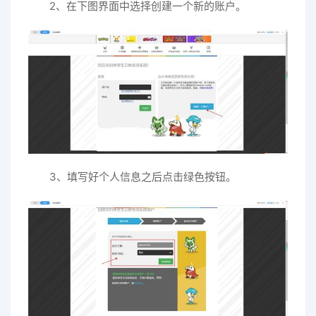
2、在下图界面中选择创建一个新的账户。
3、填写好个人信息之后点击绿色按钮。