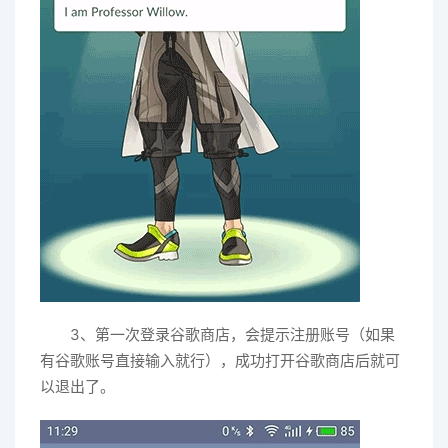
3、第一次登录谷歌商店，会提示注册账号（如果
有谷歌账号直接输入就行），成功打开谷歌商店后就可
以退出了。