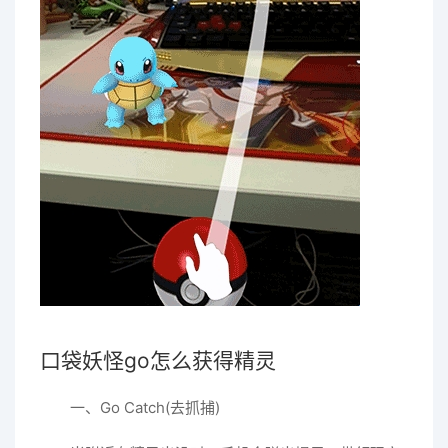
口袋妖怪go怎么获得精灵
一、Go Catch(去抓捕)