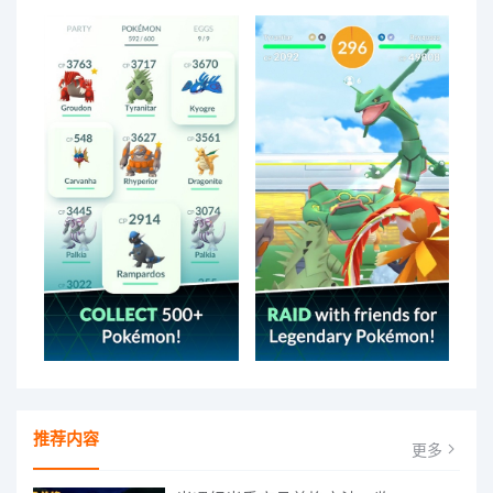
推荐内容
更多