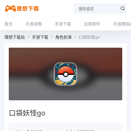
首页
手游攻略
手游下载
应用软件
手游模拟
理想下载站
手游下载
角色扮演
口袋妖怪go
口袋妖怪go