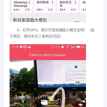
4、打开GPS，再打开游戏捕捉小精灵去吧！（由
于锁区，国内东北三省附近可玩）