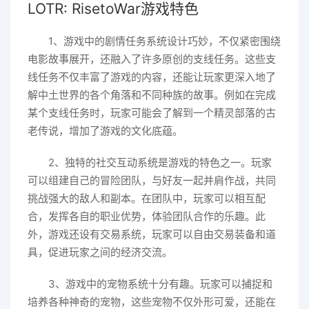
LOTR: RisetoWar游戏特色
1、游戏中的剧情任务系统设计巧妙，不仅紧密围绕
电影故事展开，还融入了许多原创的支线任务。这些支
线任务不仅丰富了游戏的内容，还能让玩家更深入地了
解中土世界的各个角落和不同种族的故事。例如在完成
某个支线任务时，玩家可能会了解到一个精灵部落的古
老传说，增加了游戏的文化底蕴。
2、独特的社交互动系统是游戏的特色之一。玩家
可以组建自己的冒险团队，与好友一起并肩作战，共同
挑战强大的敌人和副本。在团队中，玩家可以相互配
合，发挥各自的职业优势，体验团队合作的乐趣。此
外，游戏还设有交易系统，玩家可以自由交易装备和道
具，促进玩家之间的经济交流。
3、游戏中的宠物系统十分有趣。玩家可以捕捉和
培养各种神奇的宠物，这些宠物不仅外形可爱，还能在