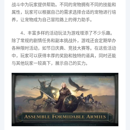
战斗中为玩家提供帮助。不同的宠物拥有不同的技能和
属性，玩家可以根据自己的需求选择合适的宠物进行培
养，让宠物成为自己冒险路上的得力助手。
4、丰富多样的活动玩法为游戏增添了不少乐趣。
除了常规的剧情任务和副本挑战外，游戏还会定期举办
各种限时活动，如节日庆典、竞技大赛等。在这些活动
中，玩家可以获得丰厚的奖励和独特的道具，同时还能
与其他玩家一较高下，展示自己的实力。