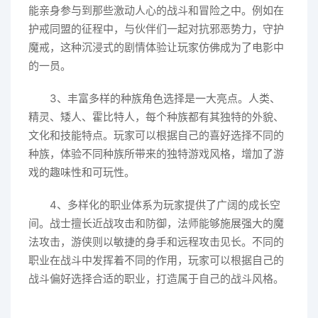
能亲身参与到那些激动人心的战斗和冒险之中。例如在
护戒同盟的征程中，与伙伴们一起对抗邪恶势力，守护
魔戒，这种沉浸式的剧情体验让玩家仿佛成为了电影中
的一员。
3、丰富多样的种族角色选择是一大亮点。人类、
精灵、矮人、霍比特人，每个种族都有其独特的外貌、
文化和技能特点。玩家可以根据自己的喜好选择不同的
种族，体验不同种族所带来的独特游戏风格，增加了游
戏的趣味性和可玩性。
4、多样化的职业体系为玩家提供了广阔的成长空
间。战士擅长近战攻击和防御，法师能够施展强大的魔
法攻击，游侠则以敏捷的身手和远程攻击见长。不同的
职业在战斗中发挥着不同的作用，玩家可以根据自己的
战斗偏好选择合适的职业，打造属于自己的战斗风格。