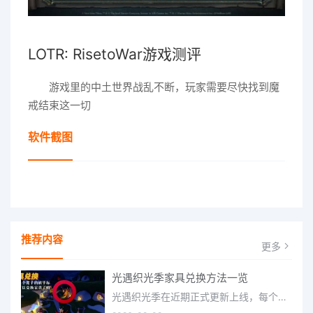
LOTR: RisetoWar游戏测评
游戏里的中土世界战乱不断，玩家需要尽快找到魔
戒结束这一切
软件截图
推荐内容
更多
光遇织光季家具兑换方法一览
光遇织光季在近期正式更新上线，每个季节都有着许多全新内容和资讯可以让你来体验，不少刚体验的小伙伴想要知道