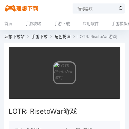
首页
手游攻略
手游下载
应用软件
手游模拟
理想下载站
手游下载
角色扮演
LOTR: RisetoWar游戏
LOTR: RisetoWar游戏