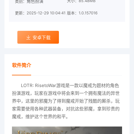
大小：85.48MB
角色扮演
类别：
更新：2025-12-29 10:04:41
版本：1.0.157016
安卓下载
软件简介
LOTR: RisetoWar游戏是一款以魔戒为题材的角色
扮演游戏，玩家在游戏中将会来到一个拥有魔法的异世
界中，这里的邪魔为了得到魔戒开始了残酷的厮杀，玩
家需要使用各种武器装备，对抗这些邪魔，拿到珍贵的
魔戒，维护这个世界的和平。