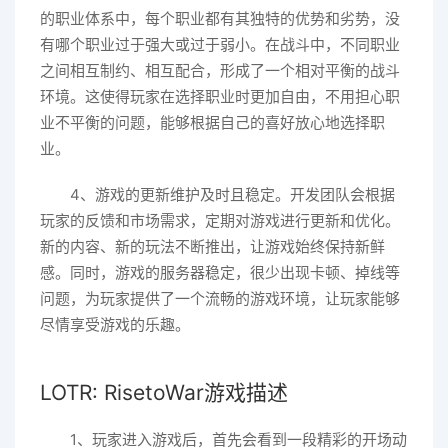
的职业体系中，每个职业都有其独特的优势和劣势，没
有哪个职业过于强大或过于弱小。在战斗中，不同职业
之间相互制约、相互配合，形成了一个相对平衡的战斗
环境。这使得玩家在选择职业时更加自由，不用担心职
业不平衡的问题，能够根据自己的喜好放心地选择职
业。
4、游戏的更新维护及时且稳定。开发团队会根据
玩家的反馈和市场需求，定期对游戏进行更新和优化。
新的内容、新的玩法不断推出，让游戏始终保持新鲜
感。同时，游戏的服务器稳定，很少出现卡顿、掉线等
问题，为玩家提供了一个流畅的游戏环境，让玩家能够
尽情享受游戏的乐趣。
LOTR: RisetoWar游戏描述
1、玩家进入游戏后，首先会看到一段精彩的开场动