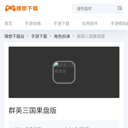
首页
手游攻略
手游下载
应用软件
手游模拟
理想下载站
手游下载
角色扮演
群英三国果盘版
群英三国果盘版