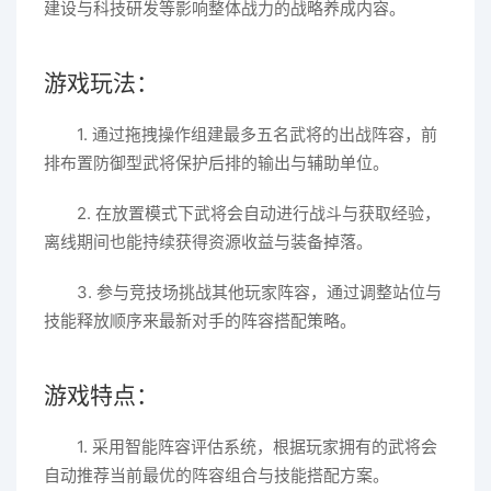
建设与科技研发等影响整体战力的战略养成内容。
游戏玩法：
1. 通过拖拽操作组建最多五名武将的出战阵容，前
排布置防御型武将保护后排的输出与辅助单位。
2. 在放置模式下武将会自动进行战斗与获取经验，
离线期间也能持续获得资源收益与装备掉落。
3. 参与竞技场挑战其他玩家阵容，通过调整站位与
技能释放顺序来最新对手的阵容搭配策略。
游戏特点：
1. 采用智能阵容评估系统，根据玩家拥有的武将会
自动推荐当前最优的阵容组合与技能搭配方案。