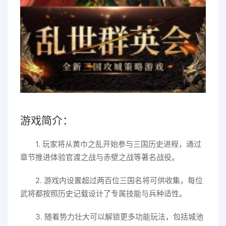
游戏简介：
1. 玩家将从黄巾之乱开始参与三国历史进程，通过
章节推进体验官渡之战与赤壁之战等著名战役。
2. 游戏内设置超过两百位三国名将可供收集，每位
武将都按照历史记载设计了专属技能与兵种适性。
3. 随着势力壮大可以解锁更多功能玩法，包括城池