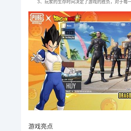
3、玩家的生存时间决定了游戏的胜负，对于每
游戏亮点