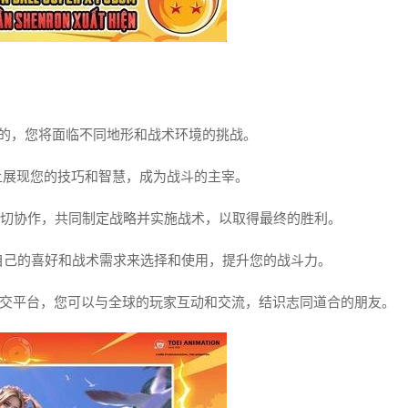
一无二的，您将面临不同地形和战术环境的挑战。
上展现您的技巧和智慧，成为战斗的主宰。
队友密切协作，共同制定战略并实施战术，以取得最终的胜利。
自己的喜好和战术需求来选择和使用，提升您的战斗力。
一个社交平台，您可以与全球的玩家互动和交流，结识志同道合的朋友。