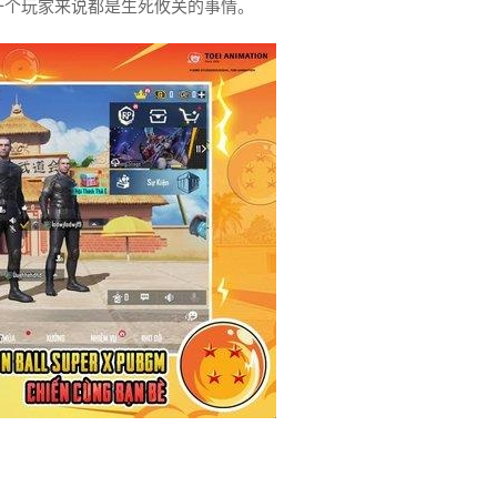
一个玩家来说都是生死攸关的事情。