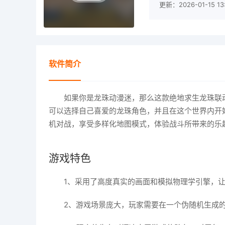
更新：2026-01-15 13:
软件简介
如果你是龙珠动漫迷，那么这款绝地求生龙珠联动版
可以选择自己喜爱的龙珠角色，并且在这个世界内开
机对战，享受多样化地图模式，体验战斗所带来的乐
游戏特色
1、采用了高度真实的画面和模拟物理学引擎，
2、游戏场景庞大，玩家需要在一个伪随机生成的