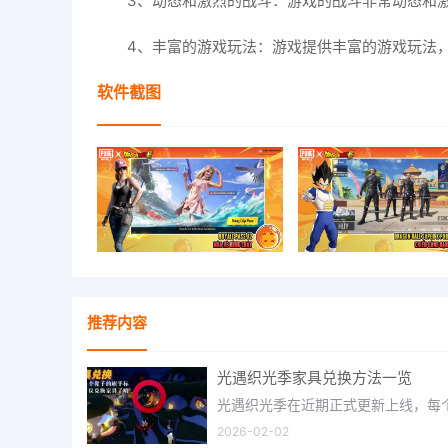
3、动态和激烈的战斗：游戏的战斗非常动态和
4、丰富的游戏玩法：游戏提供丰富的游戏玩法
软件截图
推荐内容
光遇织光季家具兑换方法一览
2026-02-02