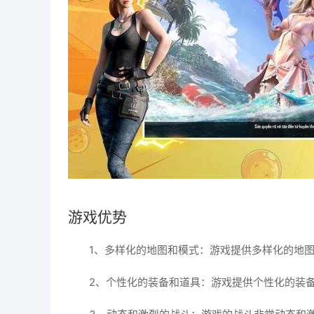
游戏优势
1、多样化的地图和模式：游戏提供多样化的地
2、个性化的装备和道具：游戏提供个性化的装