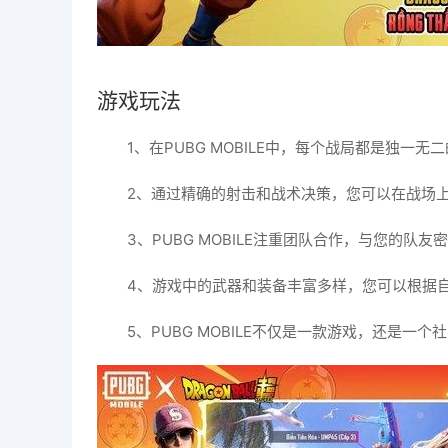
游戏玩法
1、在PUBG MOBILE中，每个战局都是独
2、通过精确的射击和战术决策，您可以在战场
3、PUBG MOBILE注重团队合作，与您的
4、游戏中的武器和装备丰富多样，您可以根据
5、PUBG MOBILE不仅是一款游戏，还是