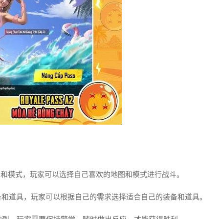
图和模式，玩家可以选择自己喜欢的地图和模式进行战斗。
备和道具，玩家可以根据自己的需求选择适合自己的装备和道具。