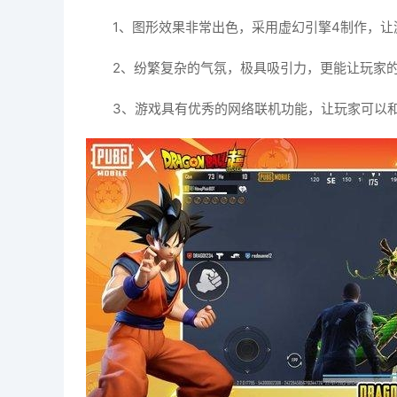
1、图形效果非常出色，采用虚幻引擎4制作，
2、纷繁复杂的气氛，极具吸引力，更能让玩家
3、游戏具有优秀的网络联机功能，让玩家可以