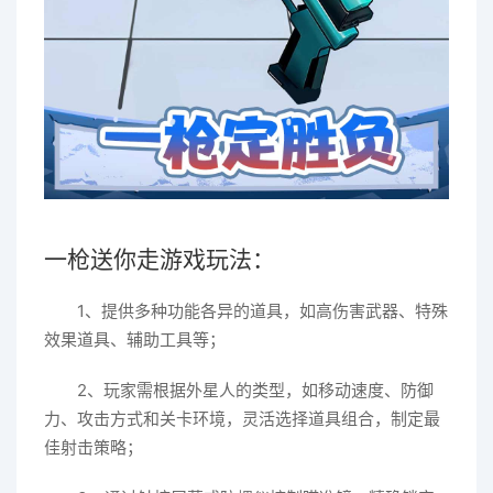
一枪送你走游戏玩法：
1、提供多种功能各异的道具，如高伤害武器、特殊
效果道具、辅助工具等；
2、玩家需根据外星人的类型，如移动速度、防御
力、攻击方式和关卡环境，灵活选择道具组合，制定最
佳射击策略；