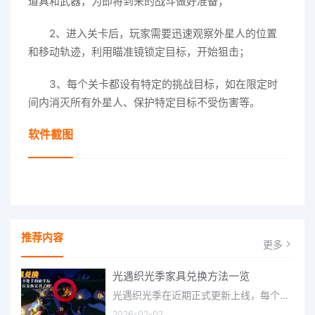
道具和武器，为即将到来的战斗做好准备；
2、进入关卡后，玩家需要迅速观察外星人的位置
和移动轨迹，利用瞄准镜锁定目标，开始狙击；
3、每个关卡都设有特定的挑战目标，如在限定时
间内消灭所有外星人、保护特定目标不受伤害等。
软件截图
推荐内容
更多
光遇织光季家具兑换方法一览
光遇织光季在近期正式更新上线，每个季节都有着许多全新内容和资讯可以让你来体验，不少刚体验的小伙伴想要知道
2026-02-02