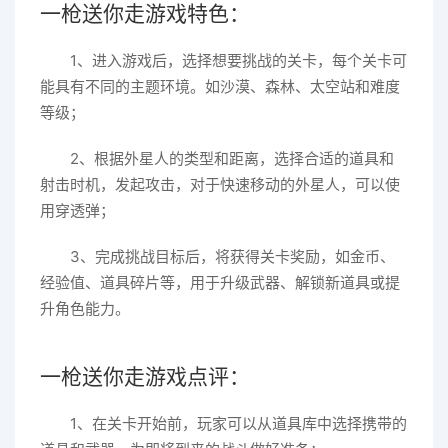
一枪送你走游戏特色：
1、进入游戏后，选择想要挑战的关卡，每个关卡可
能具有不同的主题环境。如沙漠、森林、太空站和难度
等级；
2、根据外星人的类型和距离，选择合适的道具和
射击时机，发起攻击，对于快速移动的外星人，可以使
用穿透弹；
3、完成挑战目标后，将获得关卡奖励，如金币、
经验值、道具碎片等，用于升级武器、解锁新道具或提
升角色能力。
一枪送你走游戏点评：
1、在关卡开始前，玩家可以从道具库中选择携带的