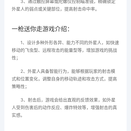
3、通过触控屏幕或陀螺仪控制瞄准镜，精确锁定
外星人的弱点或关键部位，提高射击命中率。
一枪送你走游戏介绍：
1、设计多种外形各异、能力不同的外星人，如快速
移动的飞虫型、远程攻击的能量型等，增加游戏的挑战
性；
2、外星人具备智能行为，能够根据玩家的射击模
式和位置变化，调整自身的移动轨迹和攻击方式，提高
策略性；
3、射击后，游戏会给出直观的反馈效果，如外星
人受到伤害后的动作反应、爆炸特效等，增强射击的真
实感。