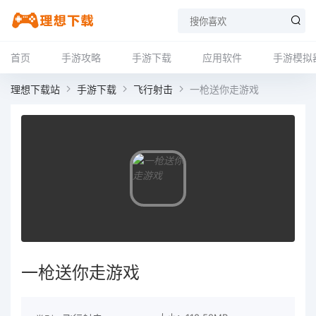
首页
手游攻略
手游下载
应用软件
手游模拟
理想下载站
手游下载
飞行射击
一枪送你走游戏
一枪送你走游戏