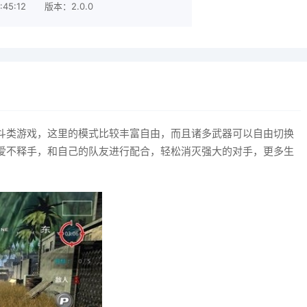
45:12
版本：2.0.0
斗类游戏，这里的模式比较丰富自由，而且诸多武器可以自由切换
爱不释手，和自己的队友进行配合，轻松消灭强大的对手，更多生