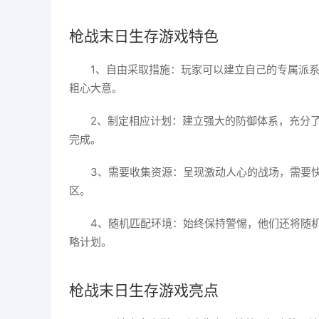
枪战末日生存游戏特色
1、自由采取措施：玩家可以建立自己的专属派
粗心大意。
2、制定相应计划：建立强大的防御体系，充分
完成。
3、需要收集资源：呈现激动人心的战场，需要
区。
4、随机匹配环境：始终保持警惕，他们还将随
略计划。
枪战末日生存游戏亮点