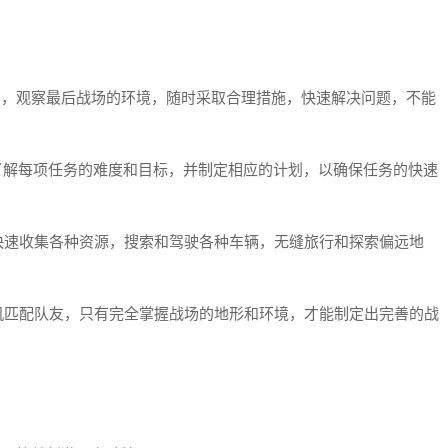
系，观察最后战场的环境，随时采取合理措施，快速解决问题，不能
了解每项任务的难度和目标，并制定相应的计划，以确保任务的快速
快速收集各种资源，搜索和驾驶各种车辆，无缝旅行和探索偏远地
机匹配队友，只有完全掌握战场的地形和环境，才能制定出完善的战