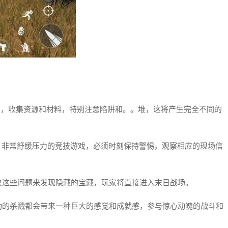
图，收集资源和材料，特别注意陷阱和。。堆，这将产生完全不同的
，非常舒缓压力的竞技游戏，必须时刻保持警惕，观察相应的现场信
决这些问题来发现隐藏的宝藏，玩家将直接进入末日战场。
功的杀戮都会带来一种巨大的感觉和成就感，参与惊心动魄的战斗和