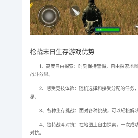
枪战末日生存游戏优势
1、高度自由探索：时刻保持警惕，自由探索地
战斗效果。
2、感受竞技体验：随机选择和接受分配的任务
息。
3、各种生存挑战：面对各种挑战，可以轻松解
4、独特战斗对抗：在地图上自由探索，一次成
对抗。