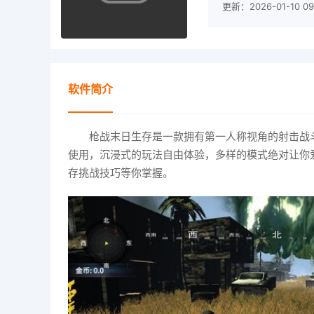
更新：2026-01-10 09:
软件简介
枪战末日生存是一款拥有第一人称视角的射击战
使用，沉浸式的玩法自由体验，多样的模式绝对让你
存挑战技巧等你掌握。