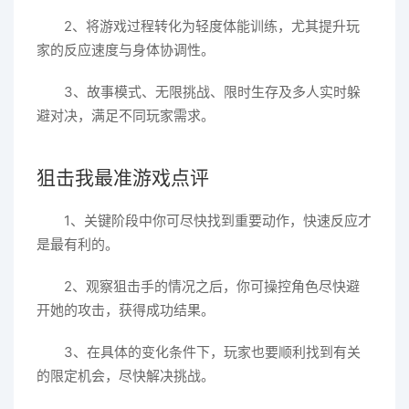
2、将游戏过程转化为轻度体能训练，尤其提升玩
家的反应速度与身体协调性。
3、故事模式、无限挑战、限时生存及多人实时躲
避对决，满足不同玩家需求。
狙击我最准游戏点评
1、关键阶段中你可尽快找到重要动作，快速反应才
是最有利的。
2、观察狙击手的情况之后，你可操控角色尽快避
开她的攻击，获得成功结果。
3、在具体的变化条件下，玩家也要顺利找到有关
的限定机会，尽快解决挑战。