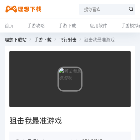
首页
手游攻略
手游下载
应用软件
手游模拟
理想下载站
手游下载
飞行射击
狙击我最准游戏
狙击我最准游戏