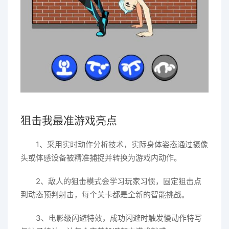
狙击我最准游戏亮点
1、采用实时动作分析技术，实际身体姿态通过摄像
头或体感设备被精准捕捉并转换为游戏内动作。
2、敌人的狙击模式会学习玩家习惯，固定狙击点
到动态预判射击，每个关卡都是全新的智能挑战。
3、电影级闪避特效，成功闪避时触发慢动作特写