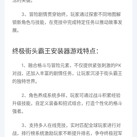
活的关键。
3、冒险剧情贯穿始终，玩家通过探索不同地图解
锁新角色与技能，在竞技中完成特定任务以推动故事发
展。
终极街头霸王安装器游戏特点：
1、融合格斗与冒险元素，不仅提供紧张刺激的PK
对战，还加入丰富的剧情任务，让玩家沉浸于街头霸王
的独特世界。
2、角色养成系统多样，玩家可通过战斗积累经验
升级技能，自定义装备和招式组合，打造个性化的格斗
强者。
3、支持多人在线竞技，实时匹配全球玩家进行对
战，排行榜系统激励玩家不断提升排名，争夺终极冠军