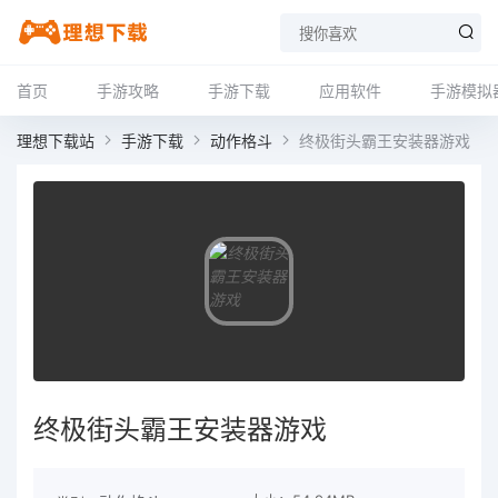
首页
手游攻略
手游下载
应用软件
手游模拟
理想下载站
手游下载
动作格斗
终极街头霸王安装器游戏
终极街头霸王安装器游戏