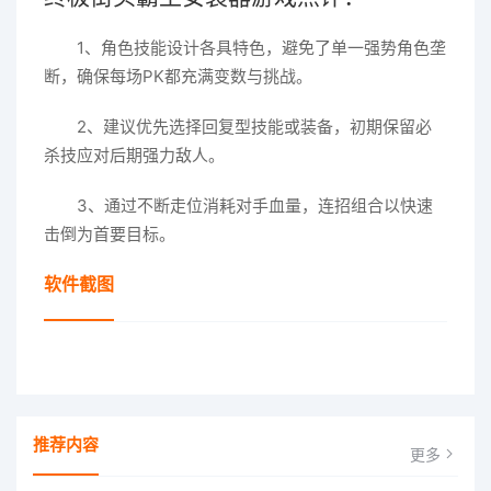
1、角色技能设计各具特色，避免了单一强势角色垄
断，确保每场PK都充满变数与挑战。
2、建议优先选择回复型技能或装备，初期保留必
杀技应对后期强力敌人。
3、通过不断走位消耗对手血量，连招组合以快速
击倒为首要目标。
软件截图
推荐内容
更多