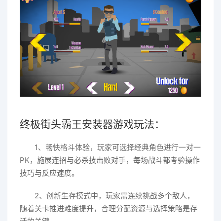
终极街头霸王安装器游戏玩法：
1、畅快格斗体验，玩家可选择经典角色进行一对一
PK，施展连招与必杀技击败对手，每场战斗都考验操作
技巧与反应速度。
2、创新生存模式中，玩家需连续挑战多个敌人，
随着关卡推进难度提升，合理分配资源与选择策略是存