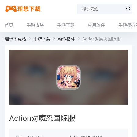
首页
手游攻略
手游下载
应用软件
手游模拟
理想下载站
手游下载
动作格斗
Action对魔忍国际服
Action对魔忍国际服