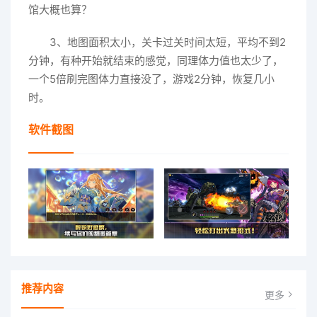
馆大概也算？
3、地图面积太小，关卡过关时间太短，平均不到2
分钟，有种开始就结束的感觉，同理体力值也太少了，
一个5倍刷完图体力直接没了，游戏2分钟，恢复几小
时。
软件截图
推荐内容
更多