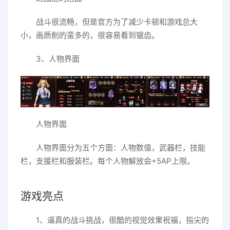
战斗很流畅，但是官方为了减少卡顿和游戏总大
小，画质削的蛮多的，很容易看到锯齿。
3、人物界面
人物界面
人物界面分为五个方面：人物数值，武器栏，技能
栏，支援栏和服装栏。每个人物解放会+5AP上限。
游戏亮点
1、逼真的战斗挑战，很酷的视觉效果祝福，指尖的