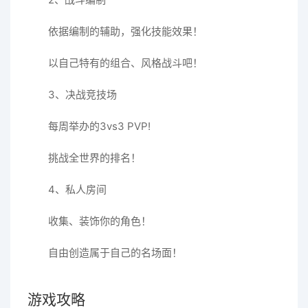
依据编制的辅助，强化技能效果！
以自己特有的组合、风格战斗吧！
3、决战竞技场
每周举办的3vs3 PVP!
挑战全世界的排名！
4、私人房间
收集、装饰你的角色！
自由创造属于自己的名场面！
游戏攻略