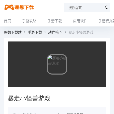
首页
手游攻略
手游下载
应用软件
手游模拟
理想下载站
手游下载
动作格斗
暴走小怪兽游戏
暴走小怪兽游戏