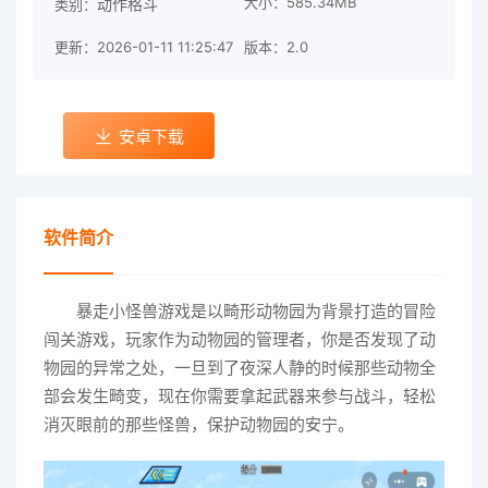
大小：585.34MB
动作格斗
类别：
更新：2026-01-11 11:25:47
版本：2.0
安卓下载
软件简介
暴走小怪兽游戏是以畸形动物园为背景打造的冒险
闯关游戏，玩家作为动物园的管理者，你是否发现了动
物园的异常之处，一旦到了夜深人静的时候那些动物全
部会发生畸变，现在你需要拿起武器来参与战斗，轻松
消灭眼前的那些怪兽，保护动物园的安宁。