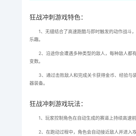
狂战冲刺游戏特色：
1、无缝结合了高速跑酷与即时触发的动作战斗
乐趣。
2、沿途你会遭遇多种类型的敌人，每种敌人都
变数。
3、通过击败敌人和完成关卡获得金币、经验与
器装备。
狂战冲刺游戏玩法：
1、玩家控制角色在自动生成的赛道上持续高速
2、在跑动过程中，角色会自动接近敌人并进入