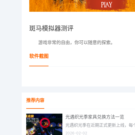
斑马模拟器测评
游戏非常的自由，你可以随意的探索。
软件截图
推荐内容
光遇织光季家具兑换方法一览
2026-02-02