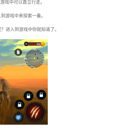
在游戏中可以直立行走。
入到游戏中来探索一番。
呢？进入到游戏中你就知道了。