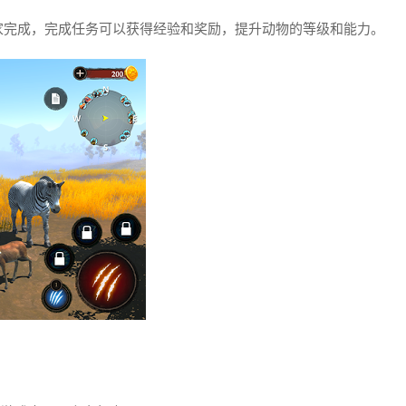
家完成，完成任务可以获得经验和奖励，提升动物的等级和能力。