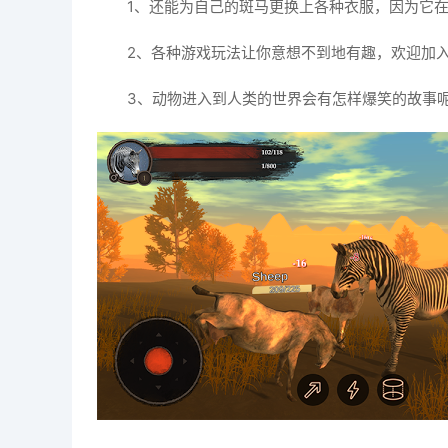
1、还能为自己的斑马更换上各种衣服，因为它
2、各种游戏玩法让你意想不到地有趣，欢迎加
3、动物进入到人类的世界会有怎样爆笑的故事