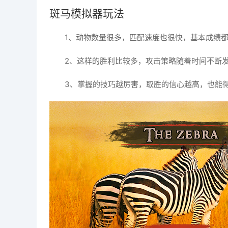
斑马模拟器玩法
1、动物数量很多，匹配速度也很快，基本成绩
2、这样的胜利比较多，攻击策略随着时间不断
3、掌握的技巧越厉害，取胜的信心越高，也能