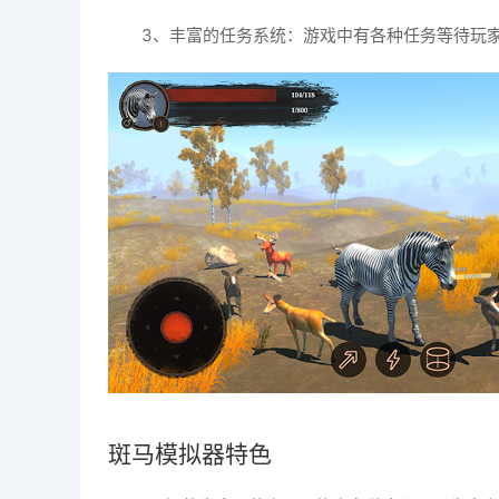
3、丰富的任务系统：游戏中有各种任务等待玩
斑马模拟器特色