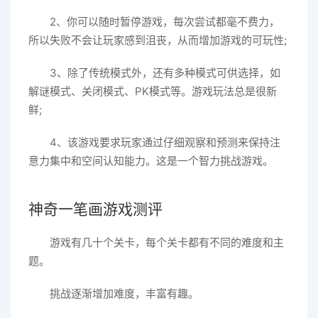
2、你可以随时暂停游戏，每次尝试都毫不费力，
所以失败不会让玩家感到沮丧，从而增加游戏的可玩性;
3、除了传统模式外，还有多种模式可供选择，如
解谜模式、关闭模式、PK模式等。游戏玩法总是很新
鲜;
4、该游戏要求玩家通过仔细观察和预测来保持注
意力集中和空间认知能力。这是一个智力挑战游戏。
神奇一笔画游戏测评
游戏有几十个关卡，每个关卡都有不同的难度和主
题。
挑战逐渐增加难度，丰富有趣。