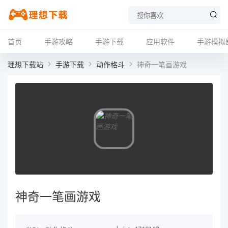
首页
手游攻略
手游下载
应用软件
手游模拟
理想下载站
手游下载
动作格斗
神奇一笔画游戏
神奇一笔画游戏