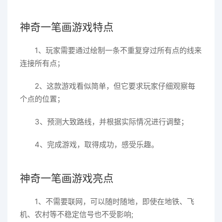
神奇一笔画游戏特点
1、玩家需要通过绘制一条不重复穿过所有点的线来
连接所有点；
2、这款游戏看似简单，但它要求玩家仔细观察每
个点的位置；
3、预测大致路线，并根据实际情况进行调整；
4、完成游戏，取得成功，感受乐趣。
神奇一笔画游戏亮点
1、不需要联网，可以随时随地，即使在地铁、飞
机、农村等不稳定信号也不受影响;