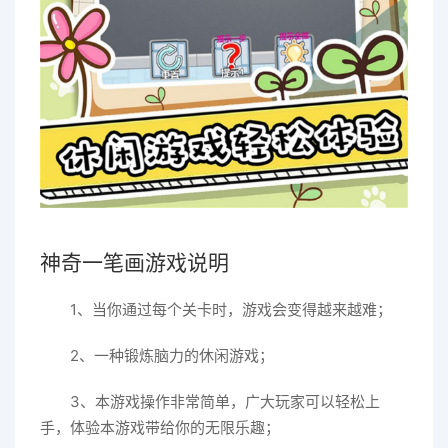
神奇一笔画游戏说明
1、当你通过每个关卡时，游戏会变得越来越难；
2、一种锻炼脑力的休闲游戏；
3、本游戏操作非常简单，广大玩家可以轻松上
手，体验本游戏带给你的无限乐趣；