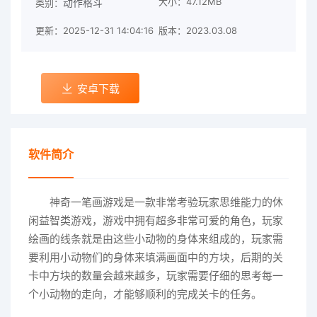
大小：47.12MB
动作格斗
类别：
更新：2025-12-31 14:04:16
版本：2023.03.08
安卓下载
软件简介
神奇一笔画游戏是一款非常考验玩家思维能力的休
闲益智类游戏，游戏中拥有超多非常可爱的角色，玩家
绘画的线条就是由这些小动物的身体来组成的，玩家需
要利用小动物们的身体来填满画面中的方块，后期的关
卡中方块的数量会越来越多，玩家需要仔细的思考每一
个小动物的走向，才能够顺利的完成关卡的任务。