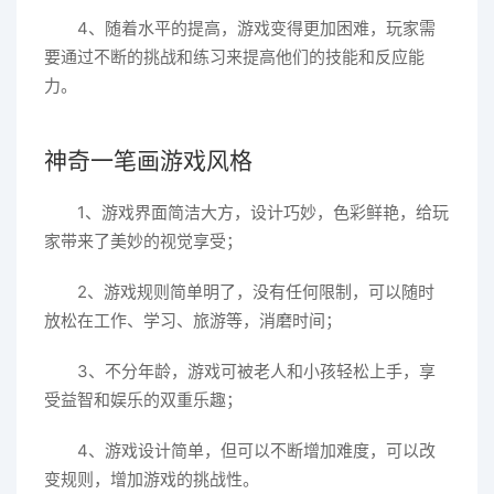
4、随着水平的提高，游戏变得更加困难，玩家需
要通过不断的挑战和练习来提高他们的技能和反应能
力。
神奇一笔画游戏风格
1、游戏界面简洁大方，设计巧妙，色彩鲜艳，给玩
家带来了美妙的视觉享受；
2、游戏规则简单明了，没有任何限制，可以随时
放松在工作、学习、旅游等，消磨时间；
3、不分年龄，游戏可被老人和小孩轻松上手，享
受益智和娱乐的双重乐趣；
4、游戏设计简单，但可以不断增加难度，可以改
变规则，增加游戏的挑战性。