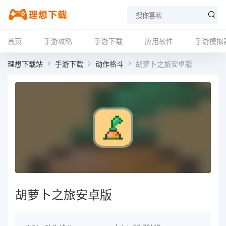
首页
手游攻略
手游下载
应用软件
手游模拟
理想下载站
手游下载
动作格斗
胡萝卜之旅安卓版
胡萝卜之旅安卓版