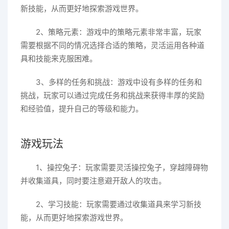
新技能，从而更好地探索游戏世界。
2、策略元素：游戏中的策略元素非常丰富，玩家
需要根据不同的情况选择合适的策略，灵活运用各种道
具和技能来克服困难。
3、多样的任务和挑战：游戏中设有多样的任务和
挑战，玩家可以通过完成任务和挑战来获得丰厚的奖励
和经验值，提升自己的等级和能力。
游戏玩法
1、操控兔子：玩家需要灵活操控兔子，穿越障碍物
并收集道具，同时要注意避开敌人的攻击。
2、学习技能：玩家需要通过收集道具来学习新技
能，从而更好地探索游戏世界。