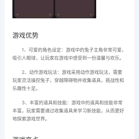
游戏优势
1、可爱的角色设定：游戏中的兔子主角非常可爱，
吸引人眼球，让玩家在游戏中感受到一份温馨与欢乐。
2、动作游戏玩法：游戏采用动作游戏玩法，需要
玩家灵活操控兔子，穿越障碍物并收集道具，挑战性和
乐趣性十足。
3、丰富的道具和技能：游戏中的道具和技能非常
丰富，玩家需要通过收集道具来学习新技能，从而更好
地探索游戏世界。