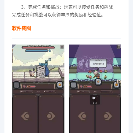
3、完成任务和挑战：玩家可以接受任务和挑战，
完成任务和挑战可以获得丰厚的奖励和经验值。
软件截图