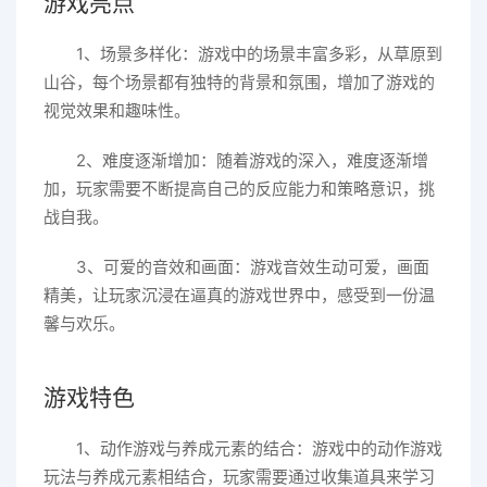
游戏亮点
1、场景多样化：游戏中的场景丰富多彩，从草原到
山谷，每个场景都有独特的背景和氛围，增加了游戏的
视觉效果和趣味性。
2、难度逐渐增加：随着游戏的深入，难度逐渐增
加，玩家需要不断提高自己的反应能力和策略意识，挑
战自我。
3、可爱的音效和画面：游戏音效生动可爱，画面
精美，让玩家沉浸在逼真的游戏世界中，感受到一份温
馨与欢乐。
游戏特色
1、动作游戏与养成元素的结合：游戏中的动作游戏
玩法与养成元素相结合，玩家需要通过收集道具来学习