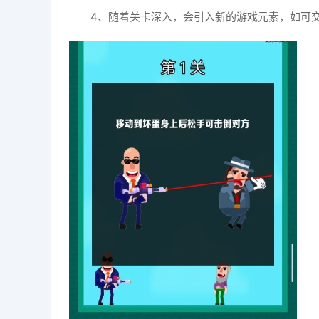
4、随着关卡深入，会引入新的游戏元素，如可