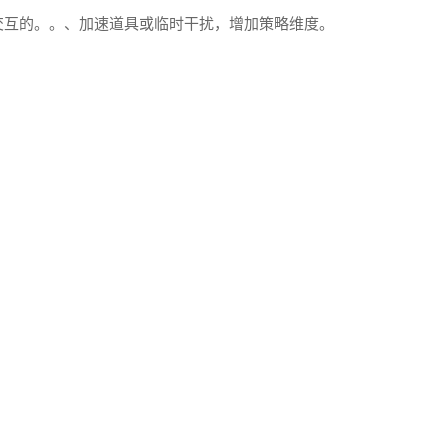
交互的。。、加速道具或临时干扰，增加策略维度。