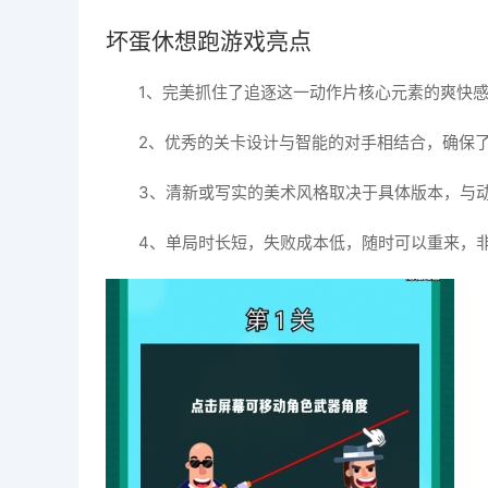
坏蛋休想跑游戏亮点
1、完美抓住了追逐这一动作片核心元素的爽快
2、优秀的关卡设计与智能的对手相结合，确保
3、清新或写实的美术风格取决于具体版本，与
4、单局时长短，失败成本低，随时可以重来，