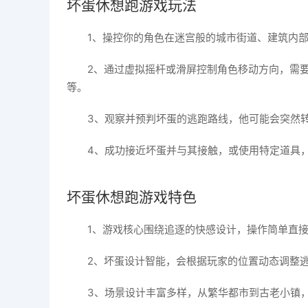
坏蛋休想跑游戏玩法
1、操控你的角色在迷宫般的城市街道、建筑内
2、通过虚拟摇杆或滑屏控制角色移动方向，需
等。
3、观察并预判坏蛋的逃跑路线，他可能会突然
4、成功接近坏蛋并与其接触，或使用特定道具
坏蛋休想跑游戏特色
1、游戏核心围绕追逐的快感设计，操作简单直
2、坏蛋设计智能，会根据玩家的位置动态调整
3、场景设计丰富多样，从繁华都市到古老小镇