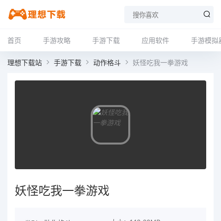
首页
手游攻略
手游下载
应用软件
手游模拟
理想下载站
手游下载
动作格斗
妖怪吃我一拳游戏
妖怪吃我一拳游戏