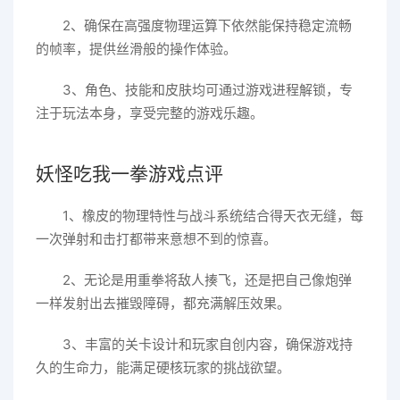
2、确保在高强度物理运算下依然能保持稳定流畅
的帧率，提供丝滑般的操作体验。
3、角色、技能和皮肤均可通过游戏进程解锁，专
注于玩法本身，享受完整的游戏乐趣。
妖怪吃我一拳游戏点评
1、橡皮的物理特性与战斗系统结合得天衣无缝，每
一次弹射和击打都带来意想不到的惊喜。
2、无论是用重拳将敌人揍飞，还是把自己像炮弹
一样发射出去摧毁障碍，都充满解压效果。
3、丰富的关卡设计和玩家自创内容，确保游戏持
久的生命力，能满足硬核玩家的挑战欲望。