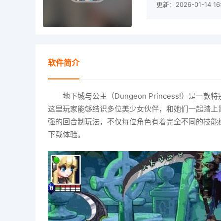
更新：2026-01-14 16:
软件简介
地下城与公主（Dungeon Princess!
这里玩家能够结识多位美少女伙伴，和她们一起踏上
强的回合制玩法，不仅每位角色有着完全不同的技能
下载体验。