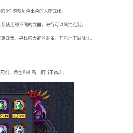
力的8个游戏角色出色的人物立绘。
且都使用的不同的武器，进行可以属性克制。
优惠政策，寻找强大武器准备，开启地下城战斗。
药剂、角色和礼品，相当于商店;