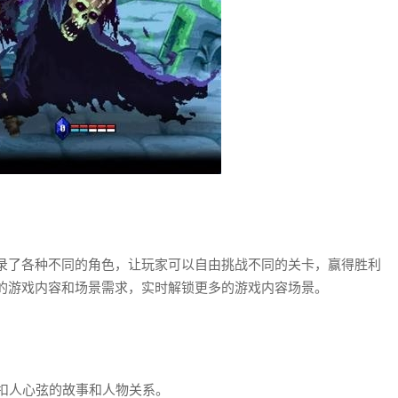
录了各种不同的角色，让玩家可以自由挑战不同的关卡，赢得胜利
的游戏内容和场景需求，实时解锁更多的游戏内容场景。
S扣人心弦的故事和人物关系。