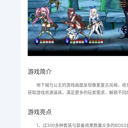
游戏简介
地下城与公主的游戏画面呈现像素复古风格，收
获取游戏资源道具，满足更多的玩家需求，解锁不同
游戏亮点
1、过300多种套装与装备效果数量众多的BOS