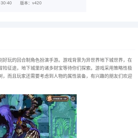
30:40
版本：v420
）是一款特别好玩的回合制角色扮演手游。游戏背景为异世界地下城世界，在
冒险征途，地下城里的诸多财宝等待你们探索。游戏采用策略性极
树，而且玩家还需要考虑到人物的属性装备，有兴趣的朋友们欢迎