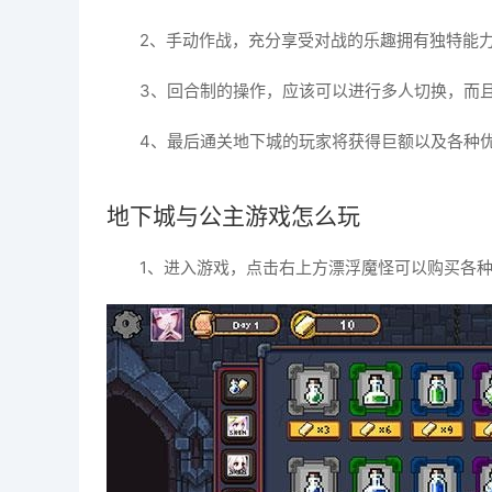
2、手动作战，充分享受对战的乐趣拥有独特能
3、回合制的操作，应该可以进行多人切换，而
4、最后通关地下城的玩家将获得巨额以及各种
地下城与公主游戏怎么玩
1、进入游戏，点击右上方漂浮魔怪可以购买各种