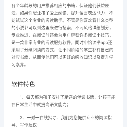
各个年龄段的用户推荐相应的书籍，保证他们获益匪
浅。如果你想让孩子爱上阅读、提升语言表达能力，不
妨试试这个专业的阅读助手。不管是你喜欢看什么类型
的小说都可以到这里来进行搜索，不同风格详细划分，
专业推进，在阅读时还会为用户解锁许多阅读小技巧，
是一款非常专业的阅读服务软件。同时申怡读书app还
采用了分级阅读的方式，让不同阶段的学生都有自己的
对应书籍，从而使他们可以更好的吸收知识以及提升学
习素养。
软件特色
1、每天都为孩子安排了精选的伴读书籍、让孩子能
在日常生活中就提高语文能力；
2、一对一在线指导、我们为您提供专业的阅读指
导、写作建议；