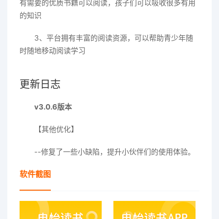
有需要的优质书籍可以阅读，孩子们可以吸收很多有用
的知识
3、平台拥有丰富的阅读资源，可以帮助青少年随
时随地移动阅读学习
更新日志
v3.0.6版本
【其他优化】
--修复了一些小缺陷，提升小伙伴们的使用体验。
软件截图