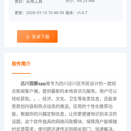
大小：49.25 MB
实用工具
类别：
更新：2026-01-13 15:46:39
版本：v1.4.7
安卓下载
软件简介
达川观察app
是专为四川达川区市民设计的一款综
合新闻客户端，提供最新的本地资讯与服务。用户可以
轻松获取。。、经济、文化、卫生等各类信息，还能享
受原创内容和热点动态的推送。应用的个性化推荐功
能，根据你的兴趣定制信息，让你更便捷地识别关注的
话题。这个软件独具的网络问政模块，保障用户能够随
时反馈需求，使问题迅速传达到相关部门，加速解决。