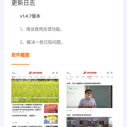
更新日志
v1.4.7版本
1、增设使用反馈功能。
2、解决一些已知问题。
软件截图