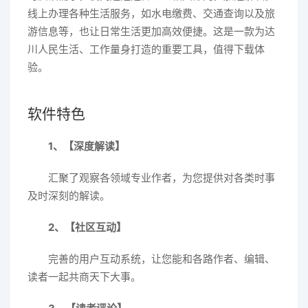
线上办理各种生活服务，如水电缴费、交通查询以及旅
游信息等，也让日常生活更加高效便捷。这是一款为达
川人民生活、工作量身打造的重要工具，值得下载体
验。
软件特色
1、【深度解读】
汇聚了观察各领域专业作者，为您提供对各类时事
及时深刻的解读。
2、【社区互动】
完善的用户互动系统，让您能和各路作者、编辑、
读者一起共商天下大事。