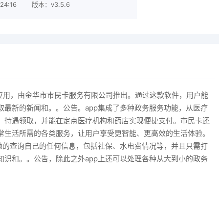
24:16
版本：v3.5.6
应用，由金华市市民卡服务有限公司推出。通过这款软件，用户能
取最新的新闻和。。公告。app集成了多种政务服务功能，从医疗
、待遇领取，并能在定点医疗机构和药店实现便捷支付。市民卡还
常生活所需的各类服务，让用户享受更智能、更高效的生活体验。
随地的查询自己的任何信息，包括社保、水电费情况等，并且只需打
知识和。。公告，除此之外app上还可以处理各种从大到小的政务