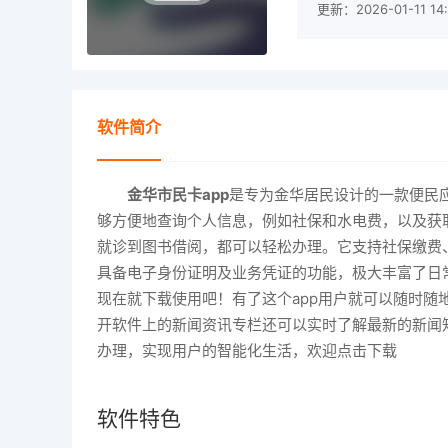
更新：2026-01-11 14:
软件简介
金华市民卡app
是专为金华居民设计的一款便民
够方便地查询个人信息，例如社保和水电费，以及获
就诊到图书借阅，都可以轻松办理。它支持社保缴费
具备电子身份证明及业务凭证的功能，极大丰富了日
现在就下载使用吧！有了这个app用户就可以随时
开软件上的新闻资讯专栏还可以实时了解最新的新闻
办理，实现用户的智能化生活，欢迎点击下载
软件特色