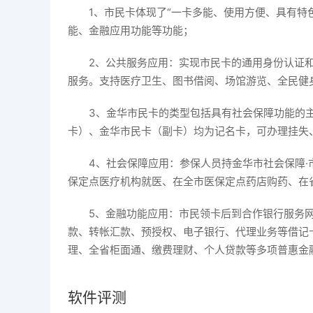
1、市民卡体现了“一卡多能、使用方便、具有特
能、金融应用功能等功能；
2、公共服务应用：实现市民卡的通用身份认证和
服务。支持医疗卫生、图书借阅、场馆游览、全民健
3、金华市民卡的类型包括具有社会保障功能的
卡）、金华市民卡（副卡）均为记名卡，可办理挂失
4、社会保障应用：参保人员持金华市社会保障
保定点医疗机构就医、在全市医保定点药店购药、在
5、金融功能应用：市民领卡后到合作银行服务
款、转帐汇款、预授权、电子银行、代理业务等借记
理、全省柜面通、缴费理财、个人贷款等多项普惠金
软件评测