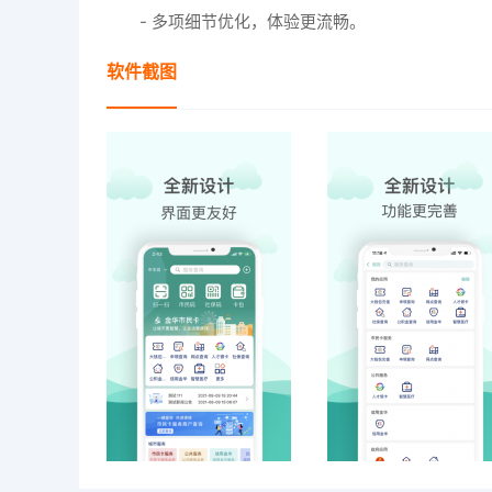
- 多项细节优化，体验更流畅。
软件截图