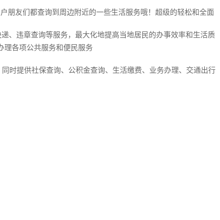
用户朋友们都查询到周边附近的一些生活服务哦！超级的轻松和全面
快递、违章查询等服务，最大化地提高当地居民的办事效率和生活质
办理各项公共服务和便民服务
，同时提供社保查询、公积金查询、生活缴费、业务办理、交通出行