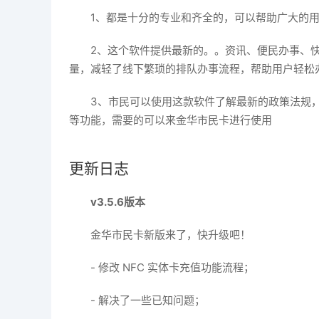
1、都是十分的专业和齐全的，可以帮助广大的
2、这个软件提供最新的。。资讯、便民办事、
量，减轻了线下繁琐的排队办事流程，帮助用户轻松
3、市民可以使用这款软件了解最新的政策法规
等功能，需要的可以来金华市民卡进行使用
更新日志
v3.5.6版本
金华市民卡新版来了，快升级吧！
- 修改 NFC 实体卡充值功能流程；
- 解决了一些已知问题；