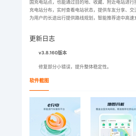
国充电站点，也能通过目的地、收藏、附近电站进行
充电站分布，实时查看电站状态，提供车友分享、交
为用户的长途出行提供路线规划，智能推荐途中高速
更新日志
v3.8.160版本
修复部分小错误，提升整体稳定性。
软件截图