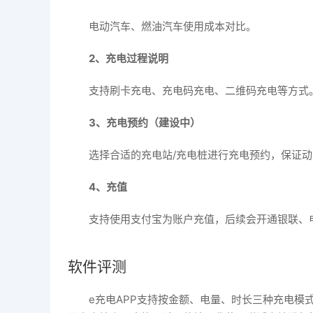
电动汽车、燃油汽车使用成本对比。
2、充电过程说明
支持刷卡充电、充电码充电、二维码充电等方式
3、充电预约（建设中）
选择合适的充电站/充电桩进行充电预约，保证
4、充值
支持使用支付宝为账户充值，后续会开通银联、
软件评测
e充电APP支持按金额、电量、时长三种充电