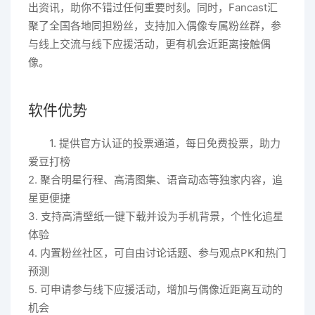
出资讯，助你不错过任何重要时刻。同时，Fancast汇
聚了全国各地同担粉丝，支持加入偶像专属粉丝群，参
与线上交流与线下应援活动，更有机会近距离接触偶
像。
软件优势
1. 提供官方认证的投票通道，每日免费投票，助力
爱豆打榜
2. 聚合明星行程、高清图集、语音动态等独家内容，追
星更便捷
3. 支持高清壁纸一键下载并设为手机背景，个性化追星
体验
4. 内置粉丝社区，可自由讨论话题、参与观点PK和热门
预测
5. 可申请参与线下应援活动，增加与偶像近距离互动的
机会