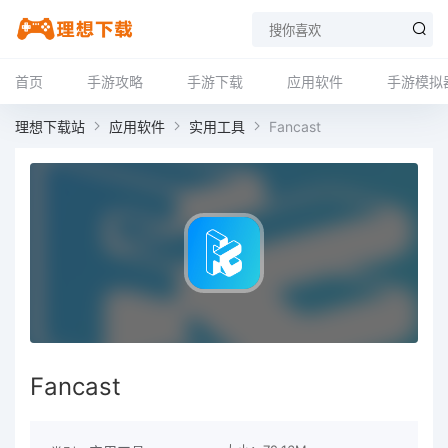
首页
手游攻略
手游下载
应用软件
手游模拟
理想下载站
应用软件
实用工具
Fancast
Fancast