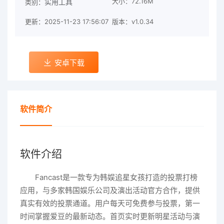
大小：72.16M
实用工具
类别：
更新：2025-11-23 17:56:07
版本：v1.0.34
安卓下载
软件简介
软件介绍
Fancast是一款专为韩娱追星女孩打造的投票打榜
应用，与多家韩国娱乐公司及演出活动官方合作，提供
真实有效的投票通道。用户每天可免费参与投票，第一
时间掌握爱豆的最新动态。首页实时更新明星活动与演