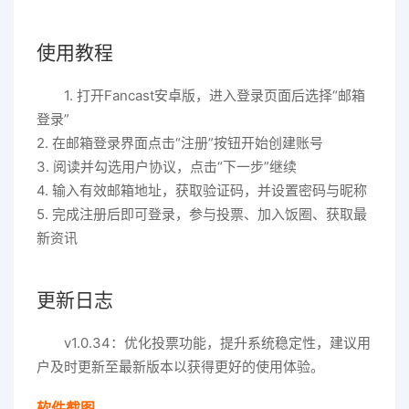
使用教程
1. 打开Fancast安卓版，进入登录页面后选择“邮箱
登录”
2. 在邮箱登录界面点击“注册”按钮开始创建账号
3. 阅读并勾选用户协议，点击“下一步”继续
4. 输入有效邮箱地址，获取验证码，并设置密码与昵称
5. 完成注册后即可登录，参与投票、加入饭圈、获取最
新资讯
更新日志
v1.0.34：优化投票功能，提升系统稳定性，建议用
户及时更新至最新版本以获得更好的使用体验。
软件截图