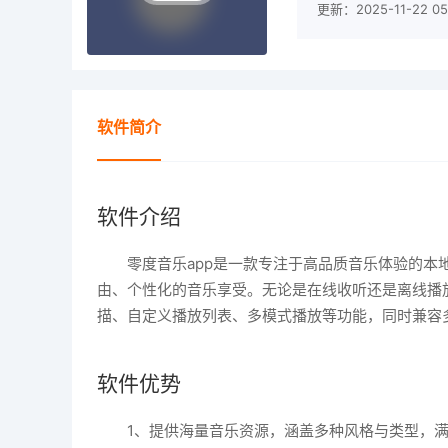
更新：2025-11-22 05:
软件简介
软件介绍
零度音乐app是一款专注于高品质音乐体验的
由、个性化的音乐享受。无论是在线收听还是离线播
描、自定义播放列表、多模式播放等功能，同时兼容
软件优势
1、提供海量音乐资源，涵盖多种风格与类型，