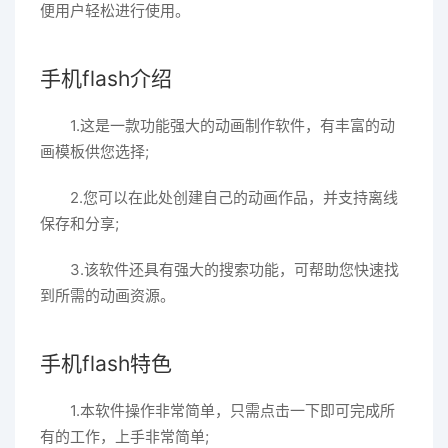
便用户轻松进行使用。
手机flash介绍
1.这是一款功能强大的动画制作软件，有丰富的动
画模板供您选择;
2.您可以在此处创建自己的动画作品，并支持离线
保存和分享;
3.该软件还具有强大的搜索功能，可帮助您快速找
到所需的动画资源。
手机flash特色
1.本软件操作非常简单，只需点击一下即可完成所
有的工作，上手非常简单;