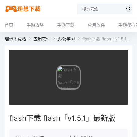
首页
手游攻略
手游下载
应用软件
手游模拟
理想下载站
应用软件
办公学习
flash下载 flash「v1.5.1」最新版
flash下载 flash「v1.5.1」最新版