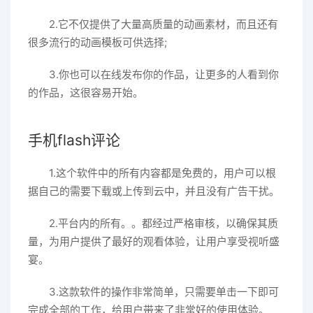
2.它不仅提供了大量高质量的动画素材，而且还有
很多流行的动画模板可供选择;
3.你也可以在线发布你的作品，让更多的人看到你
的作品，这很容易开始。
手机flash评论
1.这个软件中的所有内容都是免费的，用户可以根
据自己的需要下载或上传到云中，并且没有广告干扰。
2.平台内的所有。。都经过严格审核，以确保其质
量，为用户提供了最好的观看体验，让用户享受视听盛
宴。
3.这款软件的操作非常简单，只需要单击一下即可
完成全部的工作，给用户带来了非常好的使用体验。