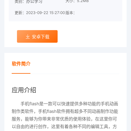
大小：5.2MB
办公学习
类别：
更新：2023-09-22 15:27:00
版本：
安卓下载
软件简介
应用介绍
手机flash是一款可以快速提供多种功能的手机动画
制作类软件，手机flash软件拥有超多不同动画制作功能
服务，能够为你带来非常优质的使用体验，在这里你可
以自由的进行创作，这里有着各种不同的编辑工具，方