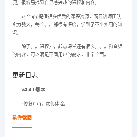
便，很容易找到自己感兴趣的课程和内容。
这个app提供很多优质的课程资源，而且讲师团队
实力强大，每个。。都很有深度，学到了不少实用的知
识。
除了。。课程外，起点课堂还有很多。。。和音频
的内容，可以满足不同用户的需求，非常全面。
更新日志
v4.4.0版本
-修复bug，优化体验。
软件截图