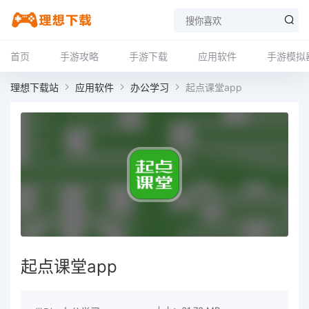
首页
手游攻略
手游下载
应用软件
手游模拟
理想下载站
应用软件
办公学习
起点课堂app
起点课堂app