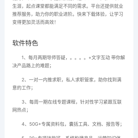
生涯，起点课堂都能满足不同的需求。平台还提供就业
推荐服务，助力你的职业进阶。快来下载体验，让学习
变得更加灵活而高效！
软件特色
1、每月两期导师答疑，。。。。+文字互动 带你解
决产品路上的难题；
2、一对一内推求职，私人求职管家，助你找到满
意的工作；
3、每周一期在线专题课程，针对性学习紧跟互联
网热点；
4、50G+专属资料包，囊括工具、文档、报告等；