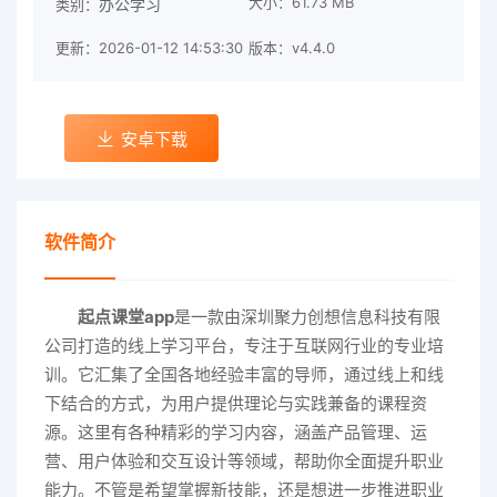
大小：61.73 MB
办公学习
类别：
更新：2026-01-12 14:53:30
版本：v4.4.0
安卓下载
软件简介
起点课堂app
是一款由深圳聚力创想信息科技有限
公司打造的线上学习平台，专注于互联网行业的专业培
训。它汇集了全国各地经验丰富的导师，通过线上和线
下结合的方式，为用户提供理论与实践兼备的课程资
源。这里有各种精彩的学习内容，涵盖产品管理、运
营、用户体验和交互设计等领域，帮助你全面提升职业
能力。不管是希望掌握新技能，还是想进一步推进职业