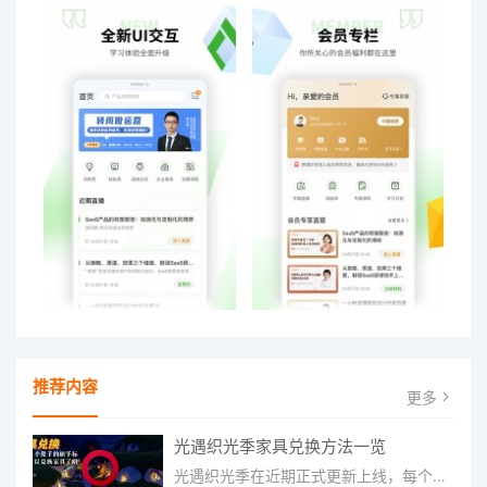
推荐内容
更多
光遇织光季家具兑换方法一览
光遇织光季在近期正式更新上线，每个季节都有着许多全新内容和资讯可以让你来体验，不少刚体验的小伙伴想要知道