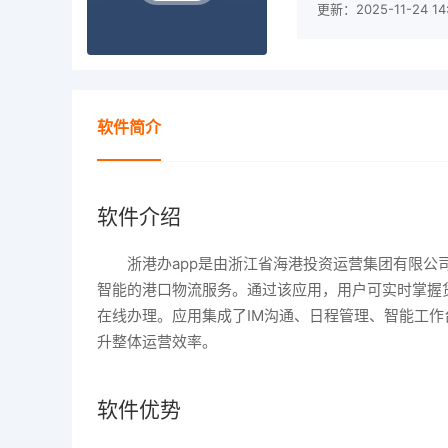
更新：2025-11-24 14:
软件简介
软件介绍
浙港办app是由浙江省海港投资运营集团有限
智能的港口物流服务。通过该应用，用户可实时掌握
在线办理。应用集成了IM沟通、日程管理、智能工
升整体运营效率。
软件优势