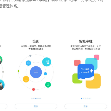
限管理体系。