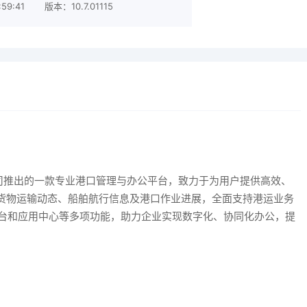
59:41
版本：10.7.01115
公司推出的一款专业港口管理与办公平台，致力于为用户提供高效、
货物运输动态、船舶航行信息及港口作业进展，全面支持港运业务
作台和应用中心等多项功能，助力企业实现数字化、协同化办公，提