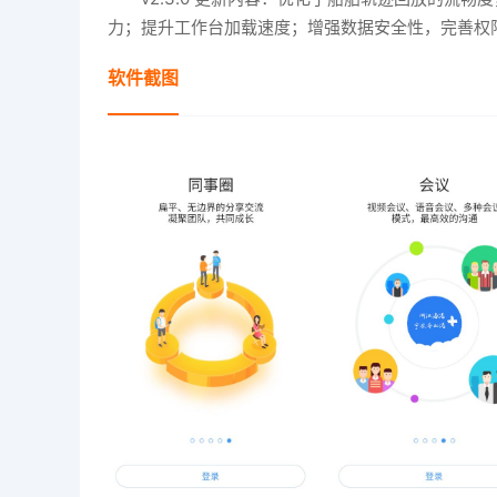
力；提升工作台加载速度；增强数据安全性，完善权
软件截图