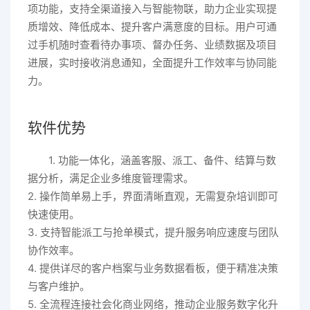
项功能，支持全渠道接入与智能物联，助力企业实现提
质增效、降低成本、提升客户满意度的目标。用户可通
过手机随时查看待办事项、督办任务、业绩数据及项目
进展，实时接收消息通知，全面提升工作效率与协同能
力。
软件优势
1. 功能一体化，涵盖客服、派工、备件、结算与数
据分析，满足企业多维度管理需求。
2. 操作简单易上手，界面清晰直观，无需复杂培训即可
快速使用。
3. 支持智能派工与抢单模式，提升服务响应速度与团队
协作效率。
4. 提供详尽的客户档案与业务数据看板，便于精准决策
与客户维护。
5. 全流程连接社会化商业网络，推动企业服务数字化升