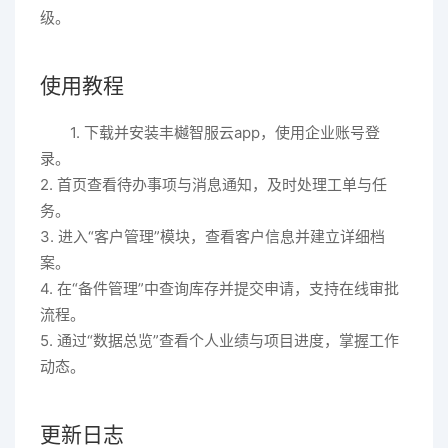
级。
使用教程
1. 下载并安装丰樾智服云app，使用企业账号登
录。
2. 首页查看待办事项与消息通知，及时处理工单与任
务。
3. 进入“客户管理”模块，查看客户信息并建立详细档
案。
4. 在“备件管理”中查询库存并提交申请，支持在线审批
流程。
5. 通过“数据总览”查看个人业绩与项目进度，掌握工作
动态。
更新日志