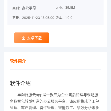
大小：39.5M
办公学习
类别：
更新：2025-11-23 18:05:00
版本：1.0.0
安卓下载
软件简介
软件介绍
丰樾智服云app是一款专为企业售后管理与现场服
务数智化转型打造的办公服务平台。该应用集成了工单
管理、客户管理、备件管理、智能派工、绩效分析等多