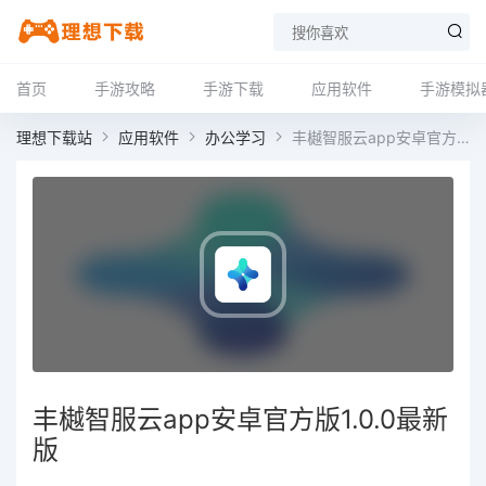
首页
手游攻略
手游下载
应用软件
手游模拟
理想下载站
应用软件
办公学习
丰樾智服云app安卓官方版1.0.0最新版
丰樾智服云app安卓官方版1.0.0最新
版