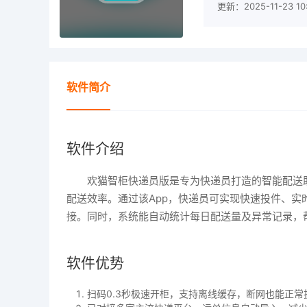
更新：2025-11-23 10:
软件简介
软件介绍
欢猫智柜快递员版是专为快递员打造的智能配送
配送效率。通过该App，快递员可实现快速投件、
接。同时，系统能自动统计每日配送量及异常记录，
软件优势
扫码0.3秒极速开柜，支持离线缓存，断网也能正常