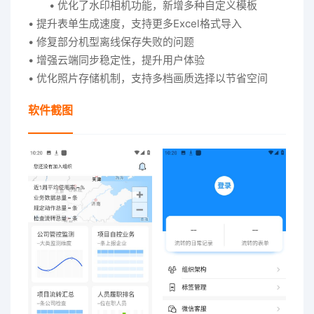
• 优化了水印相机功能，新增多种自定义模板
• 提升表单生成速度，支持更多Excel格式导入
• 修复部分机型离线保存失败的问题
• 增强云端同步稳定性，提升用户体验
• 优化照片存储机制，支持多档画质选择以节省空间
软件截图