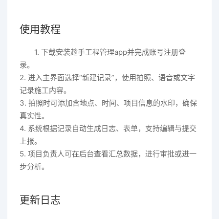
使用教程
1. 下载安装趁手工程管理app并完成账号注册登
录。
2. 进入主界面选择“新建记录”，使用拍照、语音或文字
记录施工内容。
3. 拍照时可添加含地点、时间、项目信息的水印，确保
真实性。
4. 系统根据记录自动生成日志、表单，支持编辑与提交
上报。
5. 项目负责人可在后台查看汇总数据，进行审批或进一
步分析。
更新日志