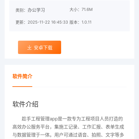
大小：71.6M
办公学习
类别：
更新：2025-11-22 16:45:33
版本：1.0.11
安卓下载
软件简介
软件介绍
趁手工程管理app是一款专为工程项目人员打造的
高效办公服务平台，集施工记录、工作汇报、表单生成
与数据管理于一体。用户可通过语音、拍照、文字等多