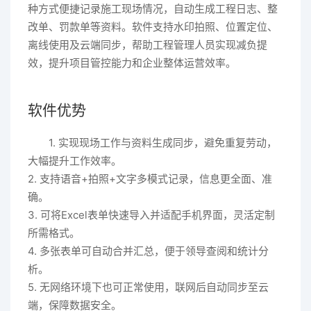
种方式便捷记录施工现场情况，自动生成工程日志、整
改单、罚款单等资料。软件支持水印拍照、位置定位、
离线使用及云端同步，帮助工程管理人员实现减负提
效，提升项目管控能力和企业整体运营效率。
软件优势
1. 实现现场工作与资料生成同步，避免重复劳动，
大幅提升工作效率。
2. 支持语音+拍照+文字多模式记录，信息更全面、准
确。
3. 可将Excel表单快速导入并适配手机界面，灵活定制
所需格式。
4. 多张表单可自动合并汇总，便于领导查阅和统计分
析。
5. 无网络环境下也可正常使用，联网后自动同步至云
端，保障数据安全。