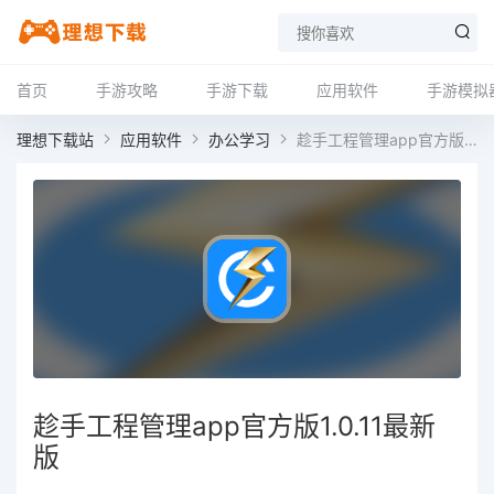
首页
手游攻略
手游下载
应用软件
手游模拟
理想下载站
应用软件
办公学习
趁手工程管理app官方版1.0.11最新版
趁手工程管理app官方版1.0.11最新
版