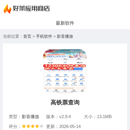
最新软件
当前位置：
首页
>
手机软件
>
影音播放
高铁票查询
类型：
影音播放
版本：v2.9.4
大小：13.1MB
评分：
更新：2026-05-14