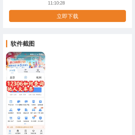
11:10:28
立即下载
软件截图