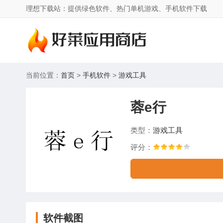
理想下载站：提供绿色软件、热门单机游戏、手机软件下载
当前位置：
首页
>
手机软件
>
游戏工具
蓉e行
类型：
游戏工具
评分：
软件截图