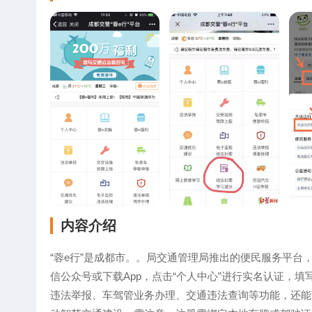
内容介绍
“蓉e行”是成都市。。局交通管理局推出的便民服务平台
信公众号或下载App，点击“个人中心”进行实名认证，
违法举报、车驾管业务办理、交通违法查询等功能，还能