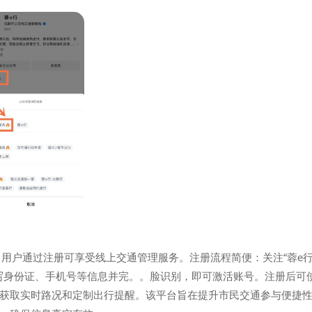
，用户通过注册可享受线上交通管理服务。注册流程简便：关注“蓉e行
填写身份证、手机号等信息并完。。脸识别，即可激活账号。注册后可
获取实时路况和定制出行提醒。该平台旨在提升市民交通参与便捷