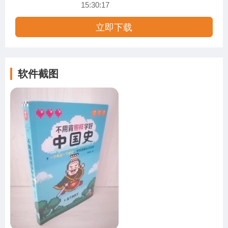
15:30:17
立即下载
软件截图