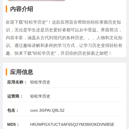
内容介绍
欢迎下载“轻松学历史”！这款应用旨在帮助你轻松掌握历史知
识，无论是学生还是历史爱好者都可以从中受益。界面简洁，
内容丰富，涵盖从古代到现代的各种历史。。、人物和文化知
识。通过趣味讲解和多样的学习方式，让学习历史变得轻松有
趣。快来下载“轻松学历史”，开启你的历史探索之旅吧！
应用信息
应用名称：
轻松学历史
运营商：
轻松学历史
包名：
com.3GPAI.Q8LS2
MD5：
HRJWPGX7UCT4AF65Q2YM380OKDVNIBSE