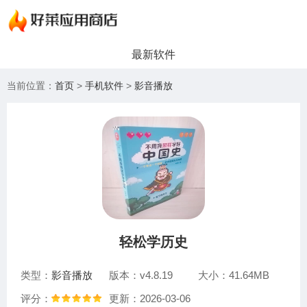
最新软件
当前位置：
首页
>
手机软件
>
影音播放
轻松学历史
类型：
影音播放
版本：v4.8.19
大小：41.64MB
评分：
更新：2026-03-06